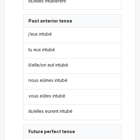
ils/elles intubèrent
Past anterior tense
j’eus intubé
tu eus intubé
il/elle/on eut intubé
nous eûmes intubé
vous eûtes intubé
ils/elles eurent intubé
Future perfect tense