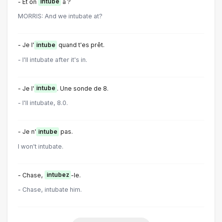
- Et on
intube
à ?
MORRIS: And we intubate at?
- Je l'
intube
quand t'es prêt.
- I'll intubate after it's in.
- Je l'
intube
. Une sonde de 8.
- I'll intubate, 8.0.
- Je n'
intube
pas.
I won't intubate.
- Chase,
intubez
-le.
- Chase, intubate him.