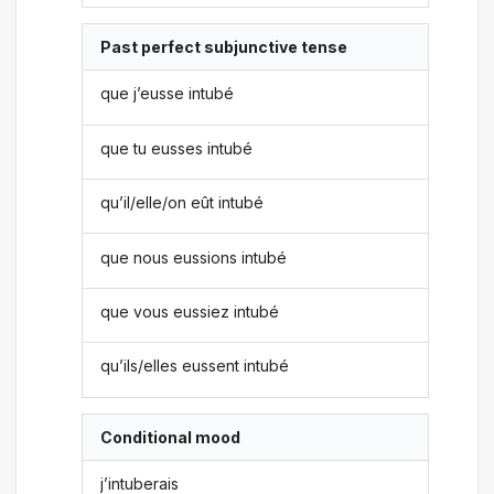
Past perfect subjunctive tense
que j’eusse intubé
que tu eusses intubé
qu’il/elle/on eût intubé
que nous eussions intubé
que vous eussiez intubé
qu’ils/elles eussent intubé
Conditional mood
j’intuberais