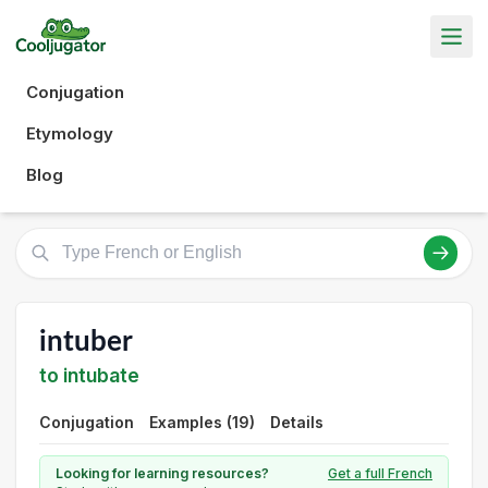
Conjugation
Etymology
Blog
intuber
to intubate
Conjugation
Examples (19)
Details
Looking for learning resources?
Get a full French