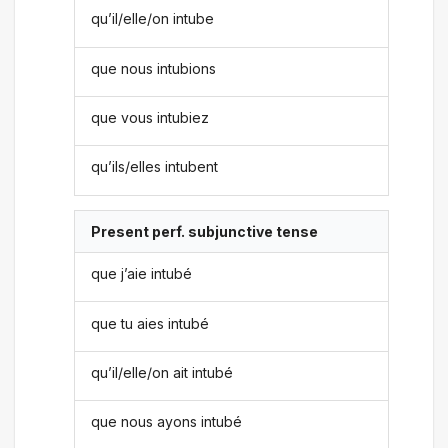
qu’il/elle/on intube
que nous intubions
que vous intubiez
qu’ils/elles intubent
Present perf. subjunctive tense
que j’aie intubé
que tu aies intubé
qu’il/elle/on ait intubé
que nous ayons intubé