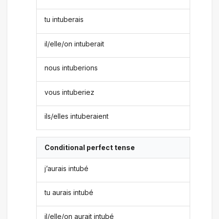
tu intuberais
il/elle/on intuberait
nous intuberions
vous intuberiez
ils/elles intuberaient
Conditional perfect tense
j’aurais intubé
tu aurais intubé
il/elle/on aurait intubé