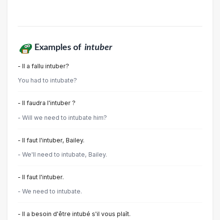
Examples of
intuber
- Il a fallu intuber?
You had to intubate?
- Il faudra l'intuber ?
- Will we need to intubate him?
- Il faut l'intuber, Bailey.
- We'll need to intubate, Bailey.
- Il faut l'intuber.
- We need to intubate.
- Il a besoin d'être intubé s'il vous plaît.