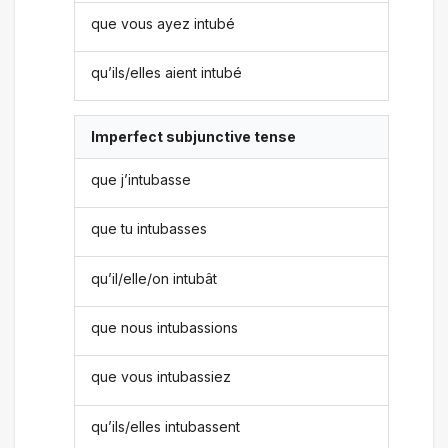
que vous ayez intubé
qu’ils/elles aient intubé
Imperfect subjunctive tense
que j’intubasse
que tu intubasses
qu’il/elle/on intubât
que nous intubassions
que vous intubassiez
qu’ils/elles intubassent