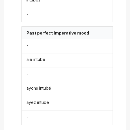
-
Past perfect imperative mood
-
aie intubé
-
ayons intubé
ayez intubé
-