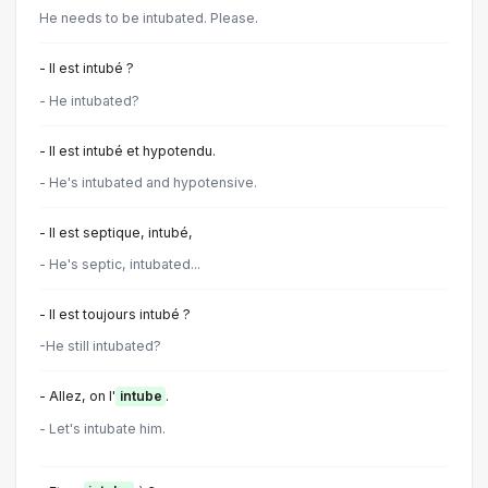
He needs to be intubated. Please.
- Il est intubé ?
- He intubated?
- Il est intubé et hypotendu.
- He's intubated and hypotensive.
- Il est septique, intubé,
- He's septic, intubated...
- Il est toujours intubé ?
-He still intubated?
- Allez, on l'
intube
.
- Let's intubate him.