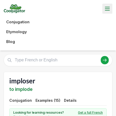
Conjugation
Etymology
Blog
imploser
to implode
Conjugation
Examples (15)
Details
Looking for learning resources?
Get a full French