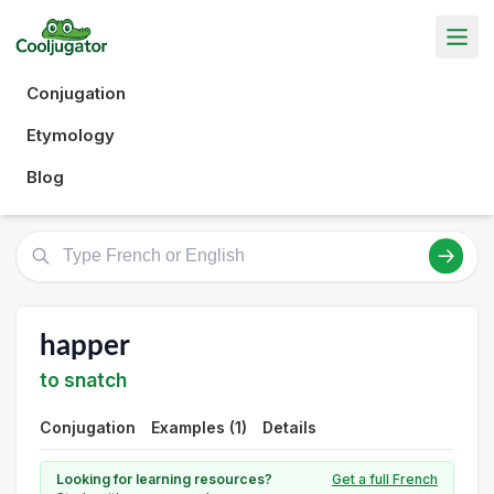
Conjugation
Etymology
Blog
happer
to snatch
Conjugation
Examples (1)
Details
Looking for learning resources?
Get a full French