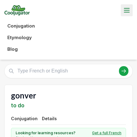
Conjugation
Etymology
Blog
gonver
to do
Conjugation
Details
Looking for learning resources?
Get a full French