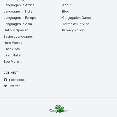
Languages in Africa
About
Languages in India
Blog
Languages in Europe
Conjugation Game
Languages in Asia
Terms of Service
Hello in Spanish
Privacy Policy
Easiest Languages
Hard Words
Thank You
Learn Italian
See More →
CONNECT
Facebook
Twitter