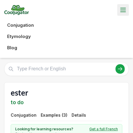
Conjugation
Etymology
Blog
ester
to do
Conjugation
Examples (3)
Details
Looking for learning resources?
Get a full French