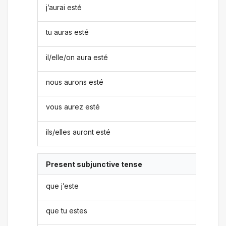
j’aurai esté
tu auras esté
il/elle/on aura esté
nous aurons esté
vous aurez esté
ils/elles auront esté
Present subjunctive tense
que j’este
que tu estes