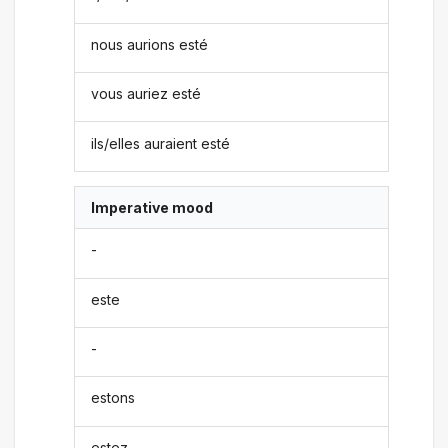
nous aurions esté
vous auriez esté
ils/elles auraient esté
Imperative mood
-
este
-
estons
estez