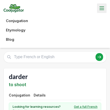
Conjugation
Etymology
Blog
darder
to shoot
Conjugation
Details
Looking for learning resources?
Get a full French