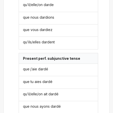
qu’il/elle/on darde
que nous dardions
que vous dardiez
qu’ils/elles dardent
Present perf. subjunctive tense
que j’aie dardé
que tu aies dardé
qu’il/elle/on ait dardé
que nous ayons dardé