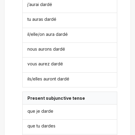
j’aurai dardé
tu auras dardé
il/elle/on aura dardé
nous aurons dardé
vous aurez dardé
ils/elles auront dardé
Present subjunctive tense
que je darde
que tu dardes