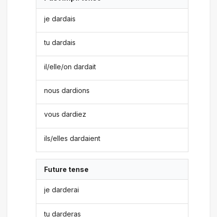
je dardais
tu dardais
il/elle/on dardait
nous dardions
vous dardiez
ils/elles dardaient
Future tense
je darderai
tu darderas