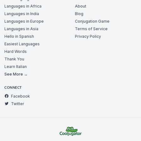
Languages in Africa
About
Languages in India
Blog
Languages in Europe
Conjugation Game
Languages in Asia
Terms of Service
Hello in Spanish
Privacy Policy
Easiest Languages
Hard Words
Thank You
Learn Italian
See More →
CONNECT
Facebook
Twitter