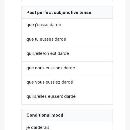
Past perfect subjunctive tense
que j’eusse dardé
que tu eusses dardé
qu’il/elle/on eût dardé
que nous eussions dardé
que vous eussiez dardé
qu’ils/elles eussent dardé
Conditional mood
je darderais