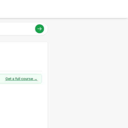
Get a full course →