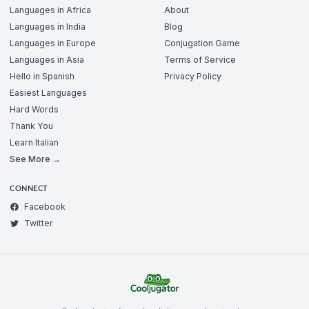
Languages in Africa
About
Languages in India
Blog
Languages in Europe
Conjugation Game
Languages in Asia
Terms of Service
Hello in Spanish
Privacy Policy
Easiest Languages
Hard Words
Thank You
Learn Italian
See More →
CONNECT
Facebook
Twitter