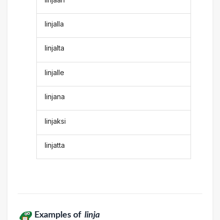
linjalla
linjalta
linjalle
linjana
linjaksi
linjatta
Examples of
linja