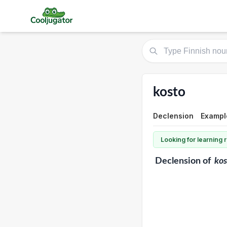
kosto
Declension
Exampl
Looking for learning
Declension
of
kos