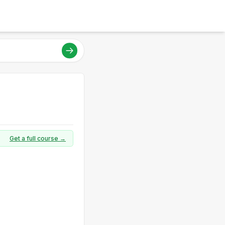
Get a full course →