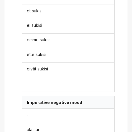
et sukisi
ei sukisi
emme sukisi
ette sukisi
eivät sukisi
-
Imperative negative mood
-
älä sui