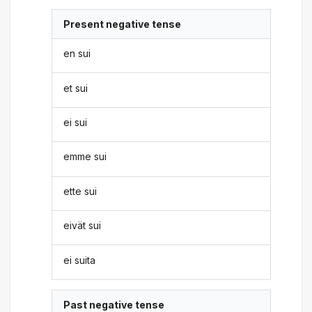
Present negative tense
en sui
et sui
ei sui
emme sui
ette sui
eivät sui
ei suita
Past negative tense