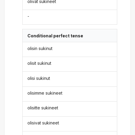
olivat sukineet
-
Conditional perfect tense
olisin sukinut
olisit sukinut
olisi sukinut
olisimme sukineet
olisitte sukineet
olisivat sukineet