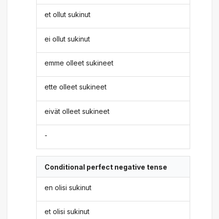
et ollut sukinut
ei ollut sukinut
emme olleet sukineet
ette olleet sukineet
eivät olleet sukineet
-
Conditional perfect negative tense
en olisi sukinut
et olisi sukinut