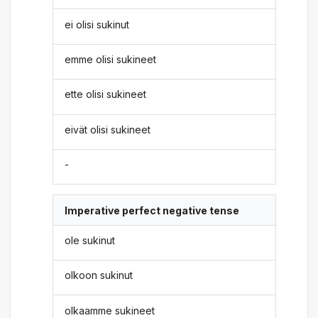
ei olisi sukinut
emme olisi sukineet
ette olisi sukineet
eivät olisi sukineet
-
Imperative perfect negative tense
ole sukinut
olkoon sukinut
olkaamme sukineet