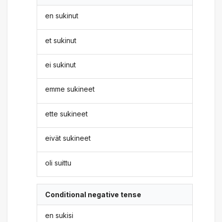
en sukinut
et sukinut
ei sukinut
emme sukineet
ette sukineet
eivät sukineet
oli suittu
Conditional negative tense
en sukisi