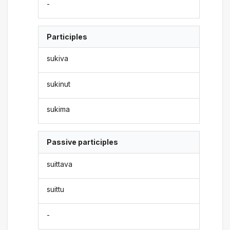
-
Participles
sukiva
sukinut
sukima
Passive participles
suittava
suittu
-