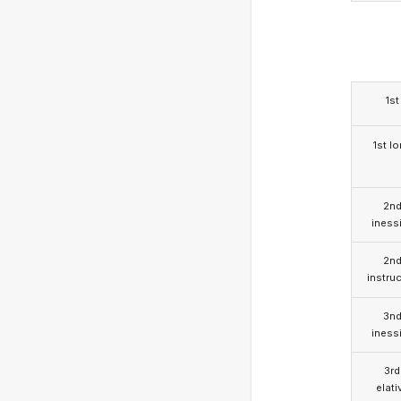
1st
1st l
2n
iness
2n
instruc
3n
iness
3rd
elati