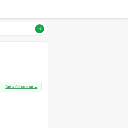
Get a full course →