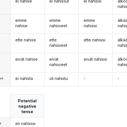
ei nahise
ei nahissut
ei nahisisi
älkö
n
nahi
emme
emme
emme
älk
nahise
nahisseet
nahisisi
nahi
ette nahise
ette
ette nahisisi
älkä
nahisseet
nahi
eivät nahise
eivät
eivät nahisisi
älkö
nahisseet
nahi
ei nahista
oli nahistu
-
-
ve
Potential
negative
tense
en nahisse
ä