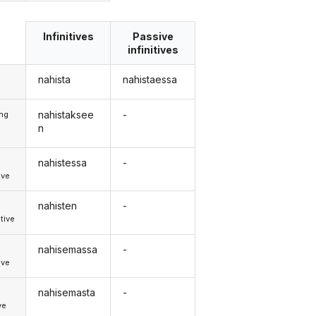
Infinitives
Passive
infinitives
nahista
nahistaessa
nahistaksee
-
ong
n
nahistessa
-
d
ive
nahisten
-
d
tive
nahisemassa
-
d
ive
nahisemasta
-
ve