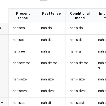
Present
Past tense
Conditional
Imp
tense
mood
m
nahisen
nahisin
nahisisin
-
ä
nahiset
nahisit
nahisisit
nahi
ä
nahisee
nahisi
nahisisi
nahi
n
nahisemme
nahisimme
nahisisimme
nahi
e
nahisette
nahisitte
nahisisitte
nahi
nahisevat
nahisivat
nahisisivat
nahi
nahistaan
nahistiin
nahistaisiin
nahi
ve