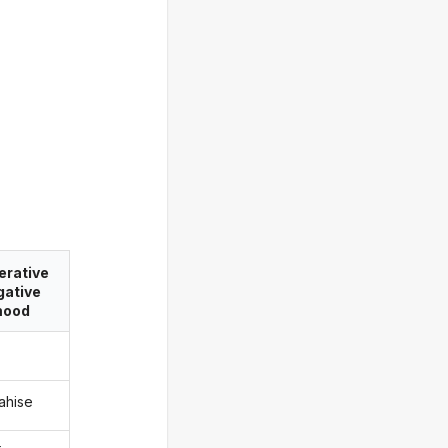
erative
gative
ood
nahise