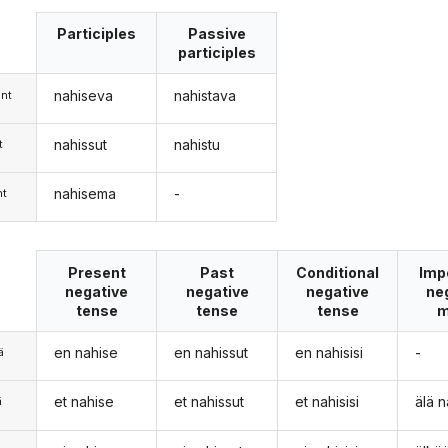
Participles
Passive
participles
nahiseva
nahistava
nt
nahissut
nahistu
t
nahisema
-
nt
Present
Past
Conditional
Imp
negative
negative
negative
ne
tense
tense
tense
m
en nahise
en nahissut
en nahisisi
-
ä
et nahise
et nahissut
et nahisisi
älä 
ä