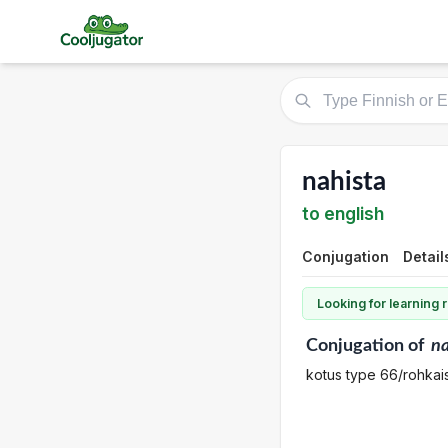
nahista
to english
Conjugation
Detail
Looking for learning
Conjugation
of
na
kotus type 66/rohkais