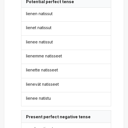
Potential perfect tense
lienen natissut
lienet natissut
lienee natissut
lienemme natisseet
lienette natisseet
lienevät natisseet
lienee natistu
Present perfect negative tense