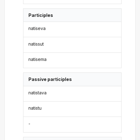
Participles
natiseva
natissut
natisema
Passive participles
natistava
natistu
-