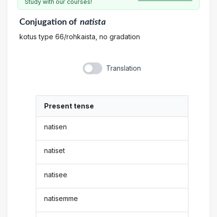
Study with our courses!
Conjugation
of
natista
kotus type 66/rohkaista, no gradation
Translation
Present tense
natisen
natiset
natisee
natisemme