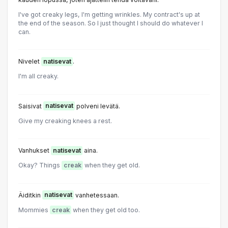
I've got creaky legs, I'm getting wrinkles. My contract's up at
the end of the season. So I just thought I should do whatever I
can.
Nivelet
natisevat
.
I'm all creaky.
Saisivat
natisevat
polveni levätä.
Give my creaking knees a rest.
Vanhukset
natisevat
aina.
Okay? Things
creak
when they get old.
Äiditkin
natisevat
vanhetessaan.
Mommies
creak
when they get old too.