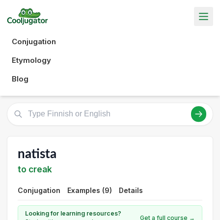
Conjugation
Etymology
Blog
natista
to creak
Conjugation
Examples (9)
Details
Looking for learning resources?
Get a full course →