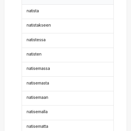
natista
natistakseen
natistessa
natisten
natisemassa
natisemasta
natisemaan
natisemalla
natisematta