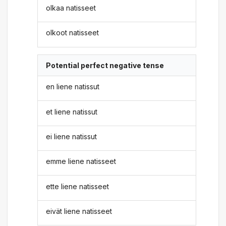
olkaa natisseet
olkoot natisseet
Potential perfect negative tense
en liene natissut
et liene natissut
ei liene natissut
emme liene natisseet
ette liene natisseet
eivät liene natisseet