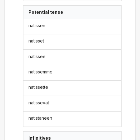
Potential tense
natissen
natisset
natissee
natissemme
natissette
natissevat
natistaneen
Infinitives