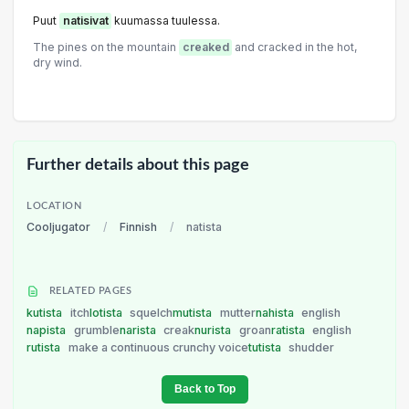
Puut
natisivat
kuumassa tuulessa.
The pines on the mountain
creaked
and cracked in the hot,
dry wind.
Further details about this page
LOCATION
Cooljugator
/
Finnish
/
natista
RELATED PAGES
kutista
itch
lotista
squelch
mutista
mutter
nahista
english
napista
grumble
narista
creak
nurista
groan
ratista
english
rutista
make a continuous crunchy voice
tutista
shudder
Back to Top