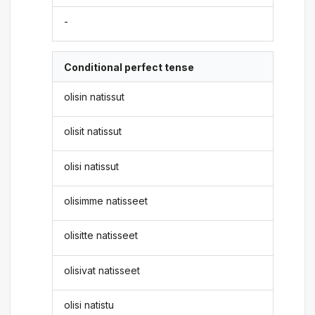
-
Conditional perfect tense
olisin natissut
olisit natissut
olisi natissut
olisimme natisseet
olisitte natisseet
olisivat natisseet
olisi natistu