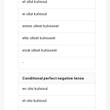
et ollut kuhissut
ei ollut kuhissut
emme olleet kuhisseet
ette olleet kuhisseet
eivät olleet kuhisseet
-
Conditional perfect negative tense
en olisi kuhissut
et olisi kuhissut