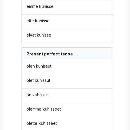
emme kuhisse
ette kuhisse
eivät kuhisse
Present perfect tense
olen kuhissut
olet kuhissut
on kuhissut
olemme kuhisseet
olette kuhisseet