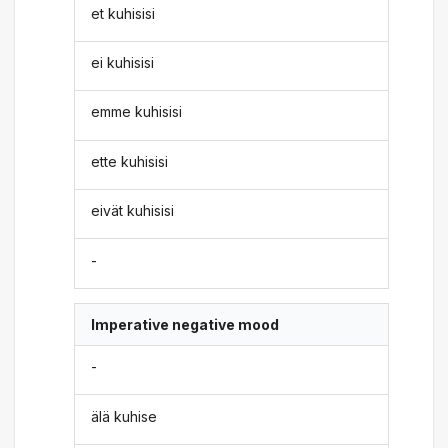
et kuhisisi
ei kuhisisi
emme kuhisisi
ette kuhisisi
eivät kuhisisi
-
Imperative negative mood
-
älä kuhise