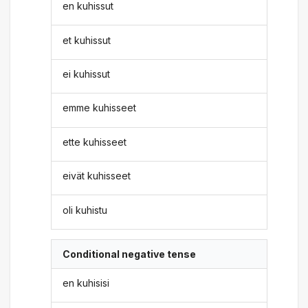
en kuhissut
et kuhissut
ei kuhissut
emme kuhisseet
ette kuhisseet
eivät kuhisseet
oli kuhistu
Conditional negative tense
en kuhisisi