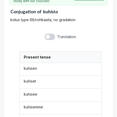
Study with our courses!
Conjugation
of
kuhista
kotus type 66/rohkaista, no gradation
Translation
Present tense
kuhisen
kuhiset
kuhisee
kuhisemme