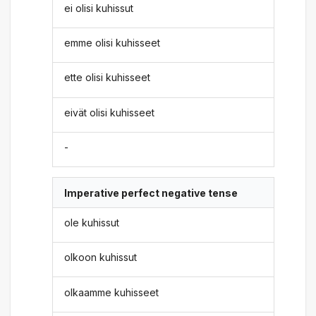
ei olisi kuhissut
emme olisi kuhisseet
ette olisi kuhisseet
eivät olisi kuhisseet
-
Imperative perfect negative tense
ole kuhissut
olkoon kuhissut
olkaamme kuhisseet