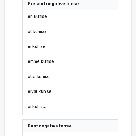
Present negative tense
en kuhise
et kuhise
ei kuhise
emme kuhise
ette kuhise
eivät kuhise
ei kuhista
Past negative tense