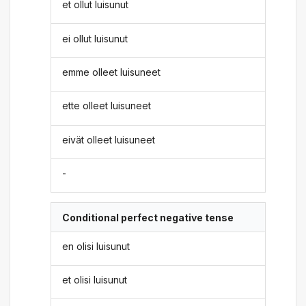
et ollut luisunut
ei ollut luisunut
emme olleet luisuneet
ette olleet luisuneet
eivät olleet luisuneet
-
Conditional perfect negative tense
en olisi luisunut
et olisi luisunut