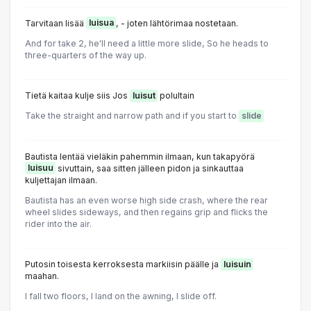
Tarvitaan lisää
luisua
, - joten lähtörimaa nostetaan.
And for take 2, he'll need a little more slide, So he heads to
three-quarters of the way up.
Tietä kaitaa kulje siis Jos
luisut
polultain
Take the straight and narrow path and if you start to
slide
Bautista lentää vieläkin pahemmin ilmaan, kun takapyörä
luisuu
sivuttain, saa sitten jälleen pidon ja sinkauttaa
kuljettajan ilmaan.
Bautista has an even worse high side crash, where the rear
wheel slides sideways, and then regains grip and flicks the
rider into the air.
Putosin toisesta kerroksesta markiisin päälle ja
luisuin
maahan.
I fall two floors, I land on the awning, I slide off.