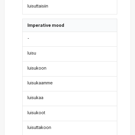
luisuttaisiin
Imperative mood
-
luisu
luisukoon
luisukaamme
luisukaa
luisukoot
luisuttakoon