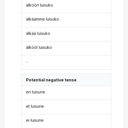
älköön luisuko
älkäämme luisuko
älkää luisuko
älkööt luisuko
-
Potential negative tense
en luisune
et luisune
ei luisune