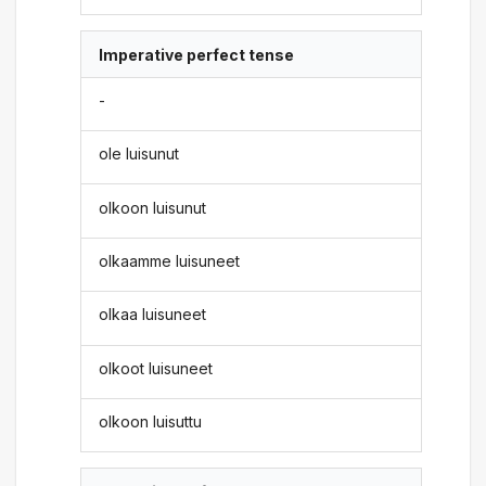
Imperative perfect tense
-
ole luisunut
olkoon luisunut
olkaamme luisuneet
olkaa luisuneet
olkoot luisuneet
olkoon luisuttu