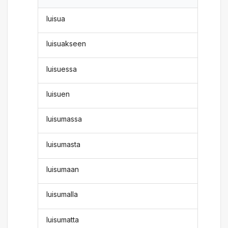
luisua
luisuakseen
luisuessa
luisuen
luisumassa
luisumasta
luisumaan
luisumalla
luisumatta