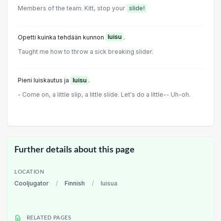
Members of the team. Kitt, stop your
slide!
Opetti kuinka tehdään kunnon
luisu
.
Taught me how to throw a sick breaking slider.
Pieni luiskautus ja
luisu
.
- Come on, a little slip, a little slide. Let's do a little-- Uh-oh.
Further details about this page
LOCATION
Cooljugator
/
Finnish
/
luisua
RELATED PAGES