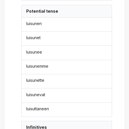
Potential tense
luisunen
luisunet
luisunee
luisunemme
luisunette
luisunevat
luisuttaneen
Infinitives