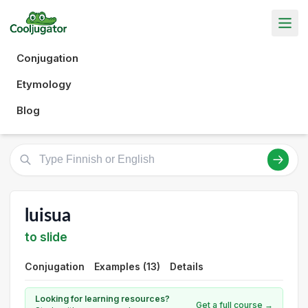
Conjugation
Etymology
Blog
luisua
to slide
Conjugation
Examples (13)
Details
Looking for learning resources?
Get a full course →