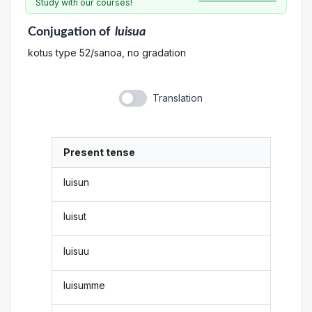
Study with our courses!
Conjugation
of
luisua
kotus type 52/sanoa, no gradation
Translation
Present tense
luisun
luisut
luisuu
luisumme