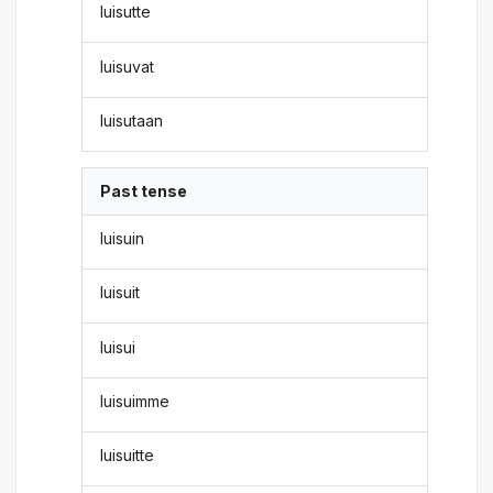
luisutte
luisuvat
luisutaan
Past tense
luisuin
luisuit
luisui
luisuimme
luisuitte