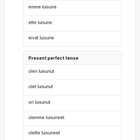
emme luisune
ette luisune
eivät luisune
Present perfect tense
olen luisunut
olet luisunut
on luisunut
olemme luisuneet
olette luisuneet