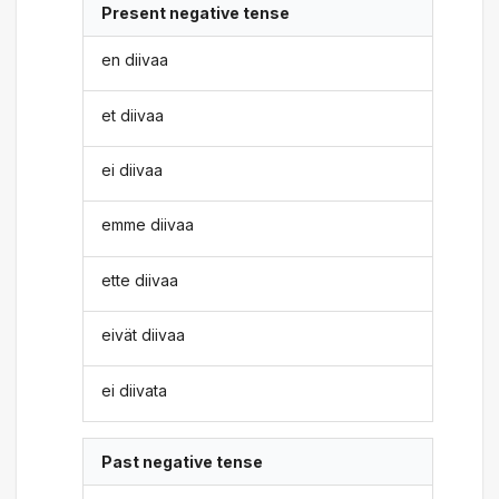
Present negative tense
en diivaa
et diivaa
ei diivaa
emme diivaa
ette diivaa
eivät diivaa
ei diivata
Past negative tense