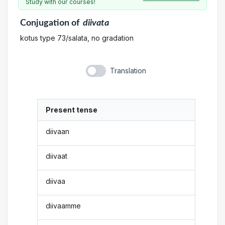
Study with our courses!
Conjugation
of
diivata
kotus type 73/salata, no gradation
Translation
Present tense
diivaan
diivaat
diivaa
diivaamme