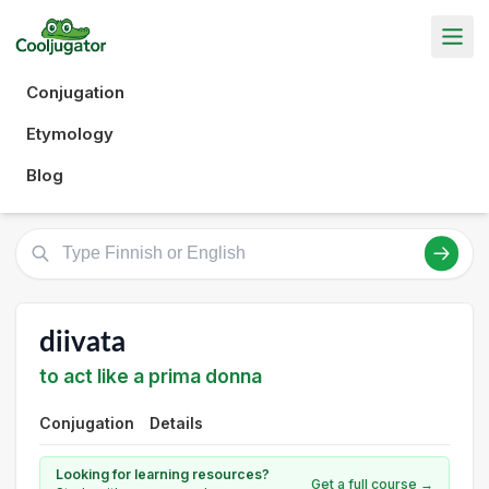
Conjugation
Etymology
Blog
diivata
to act like a prima donna
Conjugation
Details
Looking for learning resources?
Get a full course →