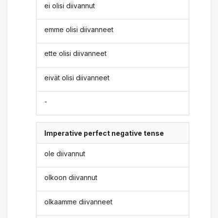
ei olisi diivannut
emme olisi diivanneet
ette olisi diivanneet
eivät olisi diivanneet
-
Imperative perfect negative tense
ole diivannut
olkoon diivannut
olkaamme diivanneet