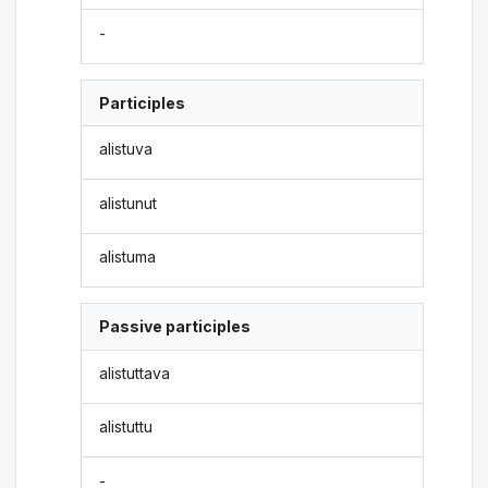
-
Participles
alistuva
alistunut
alistuma
Passive participles
alistuttava
alistuttu
-