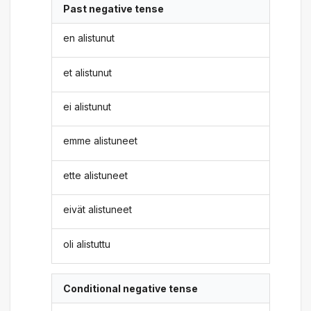
Past negative tense
en alistunut
et alistunut
ei alistunut
emme alistuneet
ette alistuneet
eivät alistuneet
oli alistuttu
Conditional negative tense