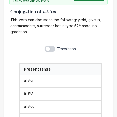
Study with our courses!
Conjugation
of
alistua
This verb can also mean the following: yield, give in,
accommodate, surrender kotus type 52/sanoa, no
gradation
Translation
Present tense
alistun
alistut
alistuu