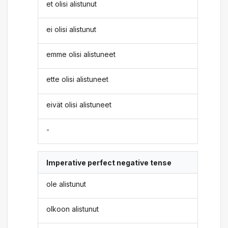
et olisi alistunut
ei olisi alistunut
emme olisi alistuneet
ette olisi alistuneet
eivät olisi alistuneet
-
Imperative perfect negative tense
ole alistunut
olkoon alistunut