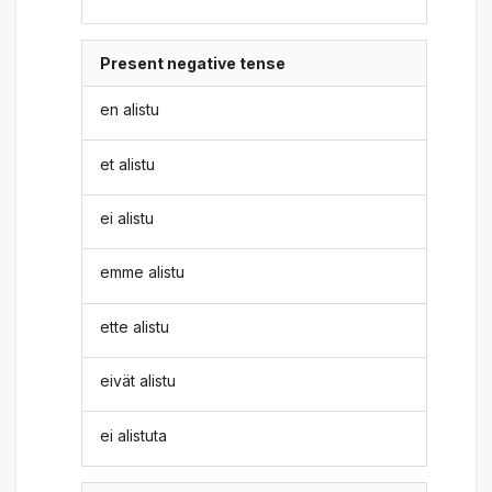
Present negative tense
en alistu
et alistu
ei alistu
emme alistu
ette alistu
eivät alistu
ei alistuta