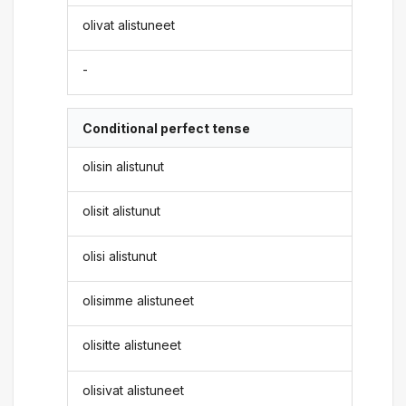
olivat alistuneet
-
Conditional perfect tense
olisin alistunut
olisit alistunut
olisi alistunut
olisimme alistuneet
olisitte alistuneet
olisivat alistuneet