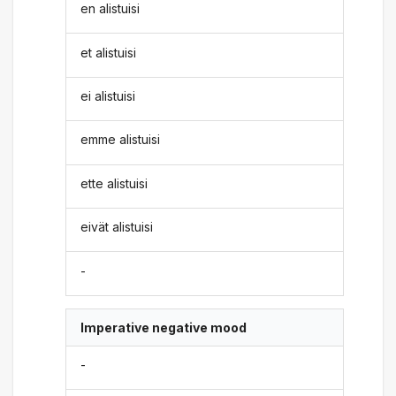
en alistuisi
et alistuisi
ei alistuisi
emme alistuisi
ette alistuisi
eivät alistuisi
-
Imperative negative mood
-