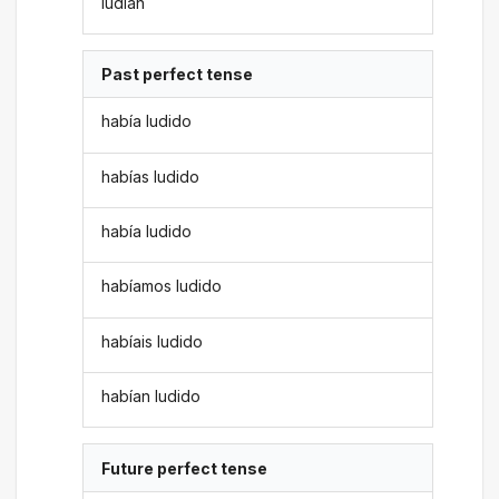
ludían
Past perfect tense
había ludido
habías ludido
había ludido
habíamos ludido
habíais ludido
habían ludido
Future perfect tense