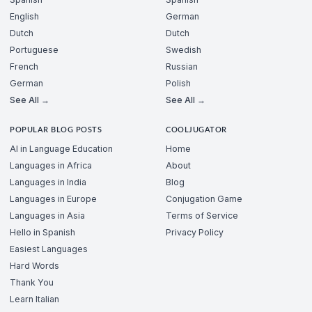
English
German
Dutch
Dutch
Portuguese
Swedish
French
Russian
German
Polish
See All →
See All →
POPULAR BLOG POSTS
COOLJUGATOR
AI in Language Education
Home
Languages in Africa
About
Languages in India
Blog
Languages in Europe
Conjugation Game
Languages in Asia
Terms of Service
Hello in Spanish
Privacy Policy
Easiest Languages
Hard Words
Thank You
Learn Italian