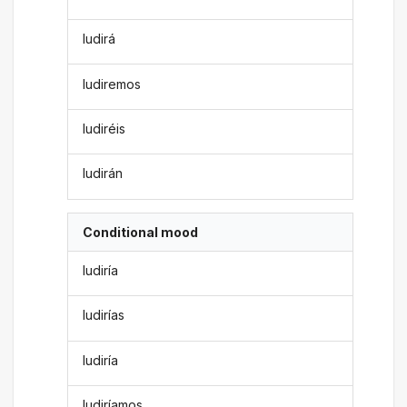
ludirá
ludiremos
ludiréis
ludirán
Conditional mood
ludiría
ludirías
ludiría
ludiríamos