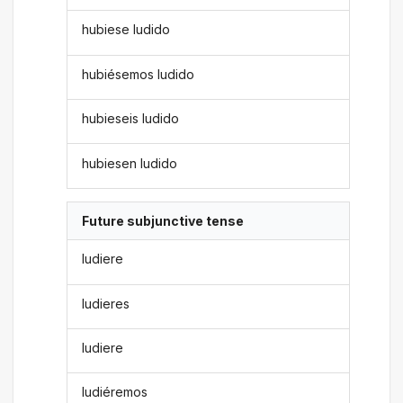
hubiese ludido
hubiésemos ludido
hubieseis ludido
hubiesen ludido
Future subjunctive tense
ludiere
ludieres
ludiere
ludiéremos