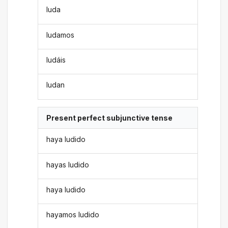
luda
ludamos
ludáis
ludan
Present perfect subjunctive tense
haya ludido
hayas ludido
haya ludido
hayamos ludido