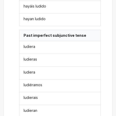
hayáis ludido
hayan ludido
Past imperfect subjunctive tense
ludiera
ludieras
ludiera
ludiéramos
ludierais
ludieran