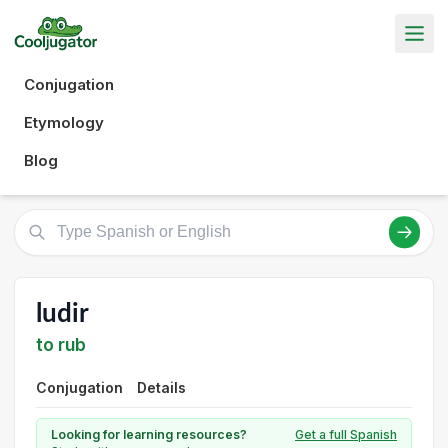
Conjugation
Etymology
Blog
ludir
to rub
Conjugation
Details
Looking for learning resources?
Get a full Spanish