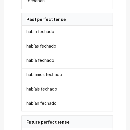
fechaban
Past perfect tense
había fechado
habías fechado
había fechado
habíamos fechado
habíais fechado
habían fechado
Future perfect tense