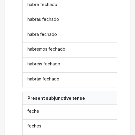
habré fechado
habrás fechado
habrá fechado
habremos fechado
habréis fechado
habrán fechado
Present subjunctive tense
feche
feches