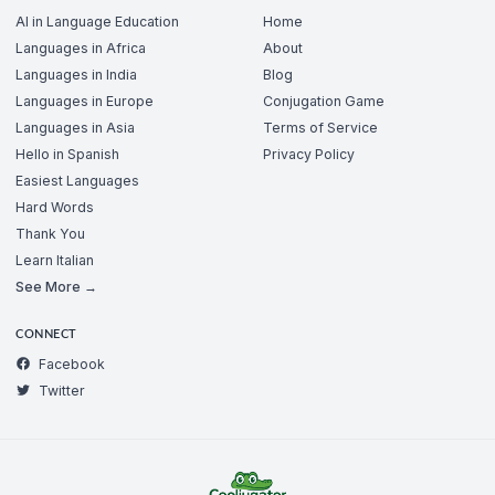
AI in Language Education
Home
Languages in Africa
About
Languages in India
Blog
Languages in Europe
Conjugation Game
Languages in Asia
Terms of Service
Hello in Spanish
Privacy Policy
Easiest Languages
Hard Words
Thank You
Learn Italian
See More →
CONNECT
Facebook
Twitter