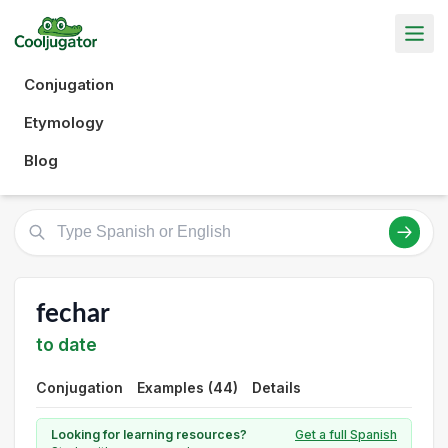
Conjugation
Etymology
Blog
fechar
to date
Conjugation
Examples (44)
Details
Looking for learning resources?
Get a full Spanish