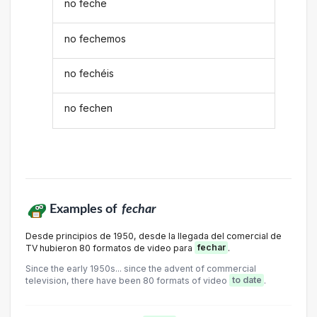
no feche
no fechemos
no fechéis
no fechen
Examples of
fechar
Desde principios de 1950, desde la llegada del comercial de
TV hubieron 80 formatos de video para
fechar
.
Since the early 1950s... since the advent of commercial
television, there have been 80 formats of video
to date
.