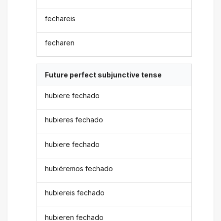
fechareis
fecharen
Future perfect subjunctive tense
hubiere fechado
hubieres fechado
hubiere fechado
hubiéremos fechado
hubiereis fechado
hubieren fechado