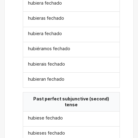
hubiera fechado
hubieras fechado
hubiera fechado
hubiéramos fechado
hubierais fechado
hubieran fechado
Past perfect subjunctive (second)
tense
hubiese fechado
hubieses fechado