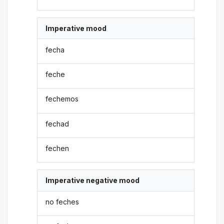
Imperative mood
fecha
feche
fechemos
fechad
fechen
Imperative negative mood
no feches