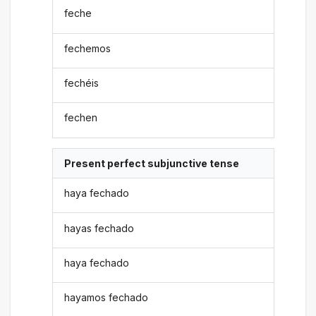
feche
fechemos
fechéis
fechen
Present perfect subjunctive tense
haya fechado
hayas fechado
haya fechado
hayamos fechado