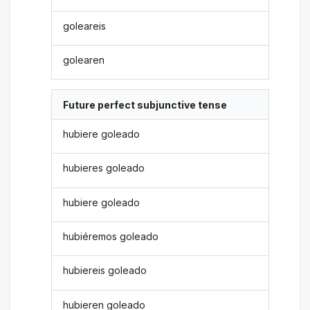
goleareis
golearen
Future perfect subjunctive tense
hubiere goleado
hubieres goleado
hubiere goleado
hubiéremos goleado
hubiereis goleado
hubieren goleado