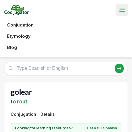
Conjugation
Etymology
Blog
golear
to rout
Conjugation
Details
Looking for learning resources?
Get a full Spanish