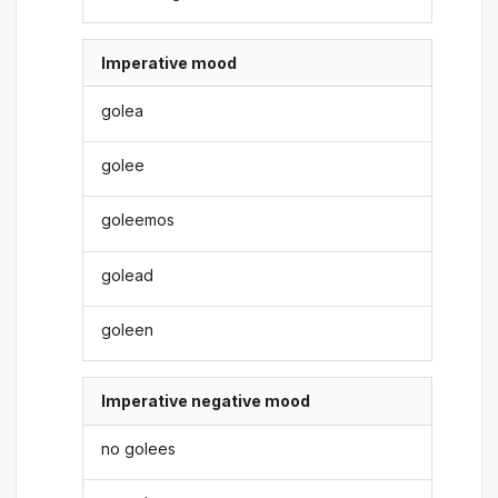
Imperative mood
golea
golee
goleemos
golead
goleen
Imperative negative mood
no golees