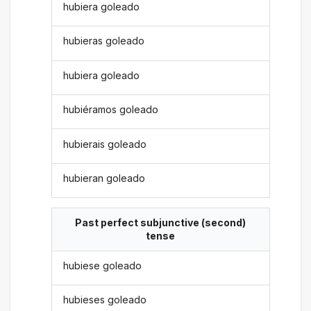
hubiera goleado
hubieras goleado
hubiera goleado
hubiéramos goleado
hubierais goleado
hubieran goleado
Past perfect subjunctive (second)
tense
hubiese goleado
hubieses goleado