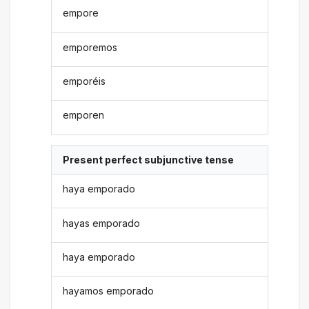
empore
emporemos
emporéis
emporen
Present perfect subjunctive tense
haya emporado
hayas emporado
haya emporado
hayamos emporado