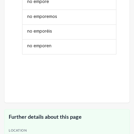
no empore
no emporemos
no emporéis
no emporen
Further details about this page
LOCATION