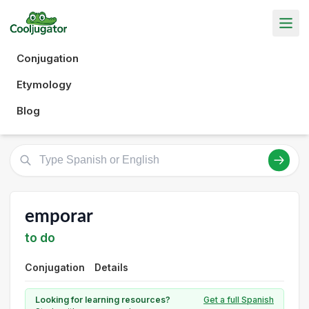
Conjugation
Etymology
Blog
emporar
to do
Conjugation
Details
Looking for learning resources?
Get a full Spanish