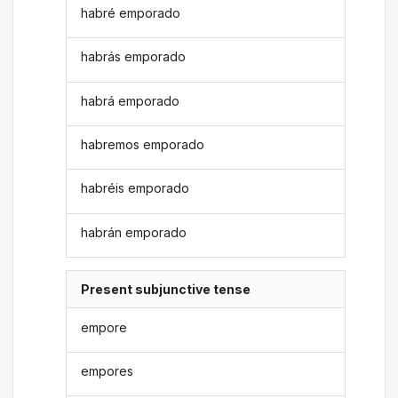
habré emporado
habrás emporado
habrá emporado
habremos emporado
habréis emporado
habrán emporado
Present subjunctive tense
empore
empores