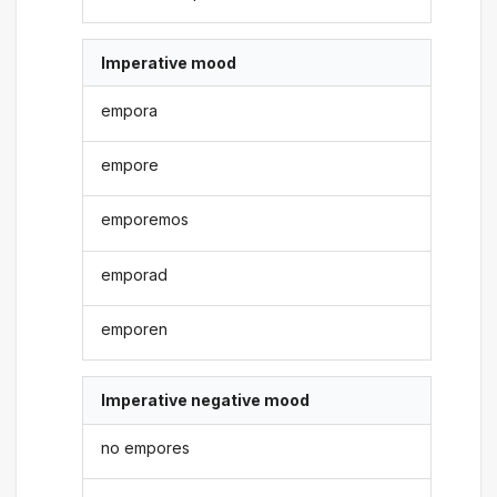
Imperative mood
empora
empore
emporemos
emporad
emporen
Imperative negative mood
no empores