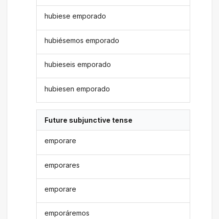
hubiese emporado
hubiésemos emporado
hubieseis emporado
hubiesen emporado
Future subjunctive tense
emporare
emporares
emporare
emporáremos