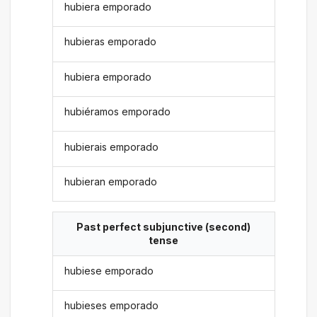
hubiera emporado
hubieras emporado
hubiera emporado
hubiéramos emporado
hubierais emporado
hubieran emporado
Past perfect subjunctive (second)
tense
hubiese emporado
hubieses emporado