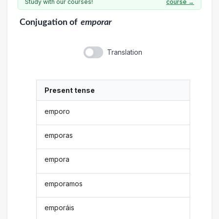
Study with our courses!
course →
Conjugation
of
emporar
Translation
Present tense
emporo
emporas
empora
emporamos
emporáis