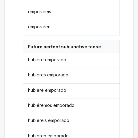
emporareis
emporaren
Future perfect subjunctive tense
hubiere emporado
hubieres emporado
hubiere emporado
hubiéremos emporado
hubiereis emporado
hubieren emporado