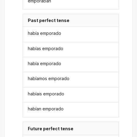
emporaban
Past perfect tense
había emporado
habías emporado
había emporado
habíamos emporado
habíais emporado
habían emporado
Future perfect tense