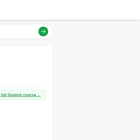
 full Spanish course →