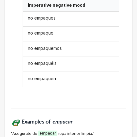
Imperative negative mood
no empaques
no empaque
no empaquemos
no empaquéis
no empaquen
Examples of
empacar
"Asegurate de
empacar
ropa interior limpia."