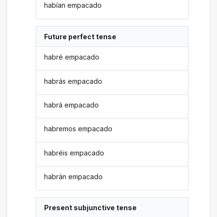
habían empacado
Future perfect tense
habré empacado
habrás empacado
habrá empacado
habremos empacado
habréis empacado
habrán empacado
Present subjunctive tense