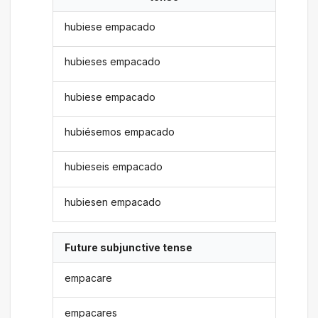
hubiese empacado
hubieses empacado
hubiese empacado
hubiésemos empacado
hubieseis empacado
hubiesen empacado
Future subjunctive tense
empacare
empacares