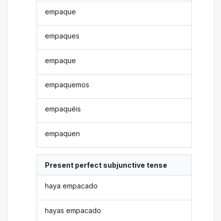
empaque
empaques
empaque
empaquemos
empaquéis
empaquen
Present perfect subjunctive tense
haya empacado
hayas empacado