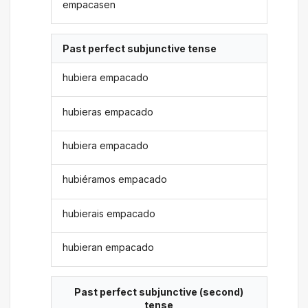
empacasen
Past perfect subjunctive tense
hubiera empacado
hubieras empacado
hubiera empacado
hubiéramos empacado
hubierais empacado
hubieran empacado
Past perfect subjunctive (second)
tense