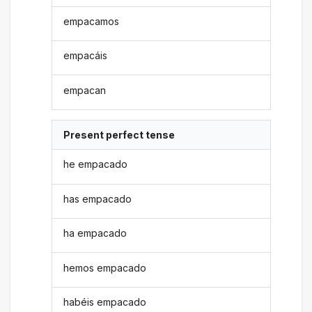
empacamos
empacáis
empacan
Present perfect tense
he empacado
has empacado
ha empacado
hemos empacado
habéis empacado