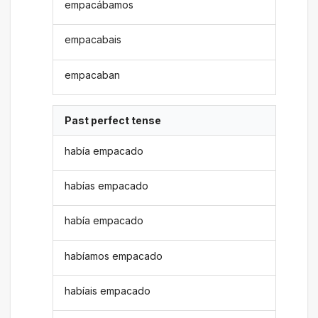
empacábamos
empacabais
empacaban
Past perfect tense
había empacado
habías empacado
había empacado
habíamos empacado
habíais empacado