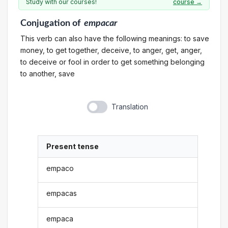
Study with our courses!
course →
Conjugation
of
empacar
This verb can also have the following meanings: to save
money, to get together, deceive, to anger, get, anger,
to deceive or fool in order to get something belonging
to another, save
Translation
Present tense
empaco
empacas
empaca