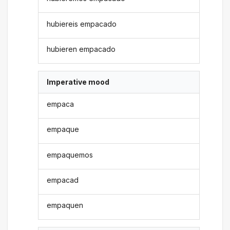
hubiereis empacado
hubieren empacado
Imperative mood
empaca
empaque
empaquemos
empacad
empaquen