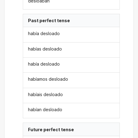
desloaban
Past perfect tense
había desloado
habías desloado
había desloado
habíamos desloado
habíais desloado
habían desloado
Future perfect tense