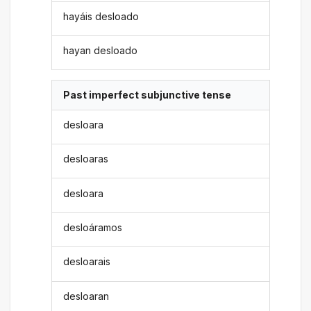
hayáis desloado
hayan desloado
Past imperfect subjunctive tense
desloara
desloaras
desloara
desloáramos
desloarais
desloaran