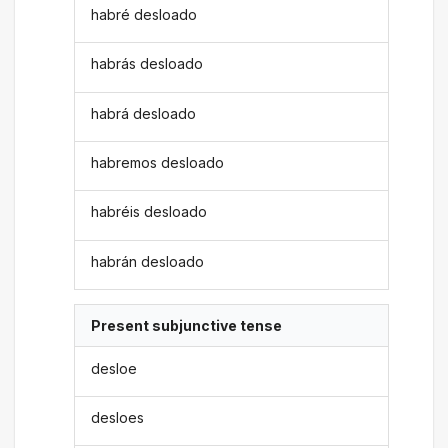
habré desloado
habrás desloado
habrá desloado
habremos desloado
habréis desloado
habrán desloado
Present subjunctive tense
desloe
desloes