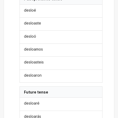
desloé
desloaste
desloó
desloamos
desloasteis
desloaron
Future tense
desloaré
desloarás