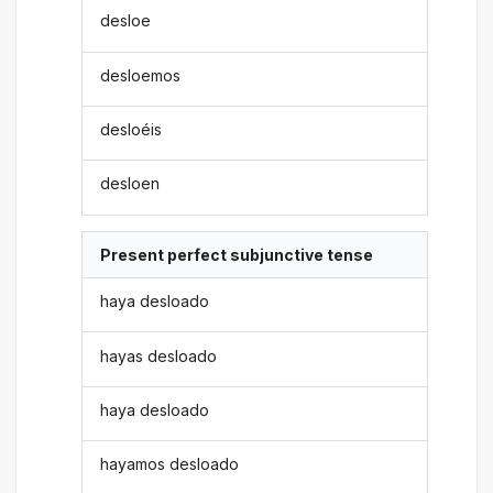
desloe
desloemos
desloéis
desloen
Present perfect subjunctive tense
haya desloado
hayas desloado
haya desloado
hayamos desloado