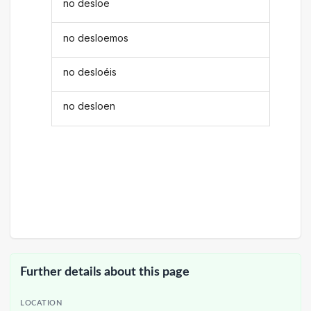
no desloe
no desloemos
no desloéis
no desloen
Further details about this page
LOCATION