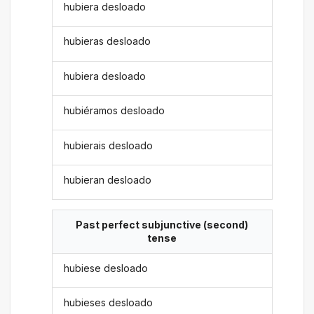
hubiera desloado
hubieras desloado
hubiera desloado
hubiéramos desloado
hubierais desloado
hubieran desloado
Past perfect subjunctive (second)
tense
hubiese desloado
hubieses desloado