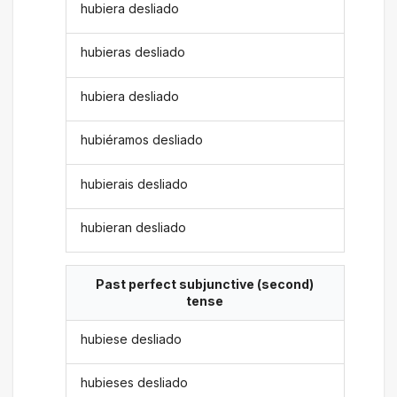
hubiera desliado
hubieras desliado
hubiera desliado
hubiéramos desliado
hubierais desliado
hubieran desliado
Past perfect subjunctive (second)
tense
hubiese desliado
hubieses desliado