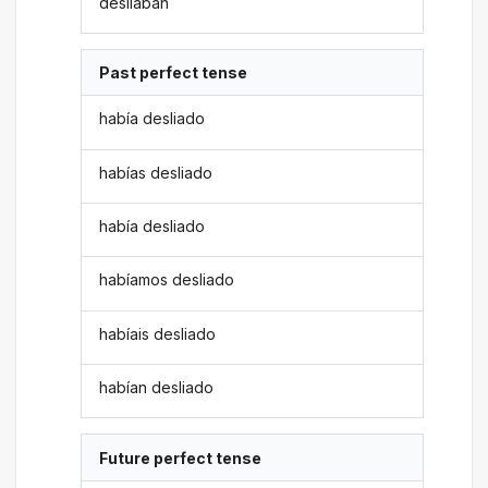
desliaban
Past perfect tense
había desliado
habías desliado
había desliado
habíamos desliado
habíais desliado
habían desliado
Future perfect tense