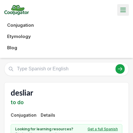
Conjugation
Etymology
Blog
desliar
to do
Conjugation
Details
Looking for learning resources?
Get a full Spanish