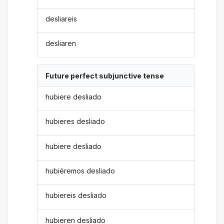
desliareis
desliaren
Future perfect subjunctive tense
hubiere desliado
hubieres desliado
hubiere desliado
hubiéremos desliado
hubiereis desliado
hubieren desliado