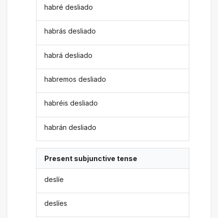
habré desliado
habrás desliado
habrá desliado
habremos desliado
habréis desliado
habrán desliado
Present subjunctive tense
deslíe
deslíes