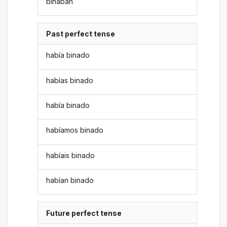
binaban
Past perfect tense
había binado
habías binado
había binado
habíamos binado
habíais binado
habían binado
Future perfect tense