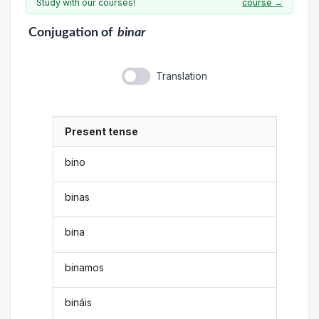
Study with our courses!
course →
Conjugation
of
binar
Translation
Present tense
bino
binas
bina
binamos
bináis