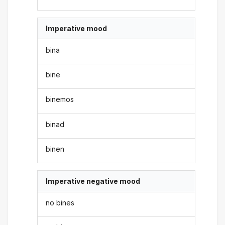
Imperative mood
bina
bine
binemos
binad
binen
Imperative negative mood
no bines