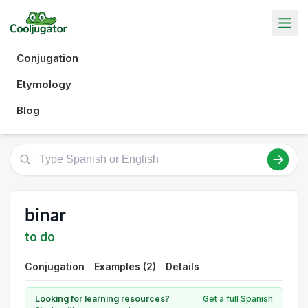
Conjugation
Etymology
Blog
binar
to do
Conjugation
Examples (2)
Details
Looking for learning resources?
Get a full Spanish