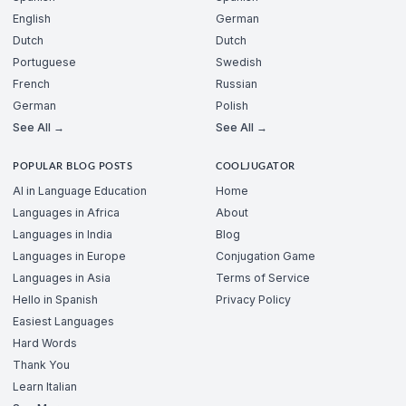
English
German
Dutch
Dutch
Portuguese
Swedish
French
Russian
German
Polish
See All →
See All →
POPULAR BLOG POSTS
COOLJUGATOR
AI in Language Education
Home
Languages in Africa
About
Languages in India
Blog
Languages in Europe
Conjugation Game
Languages in Asia
Terms of Service
Hello in Spanish
Privacy Policy
Easiest Languages
Hard Words
Thank You
Learn Italian