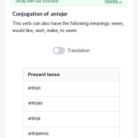
Study with our courses!
course →
Conjugation
of
antojar
This verb can also have the following meanings: seem,
would like, wish, make, to seem
Translation
Present tense
antojo
antojas
antoja
antojamos