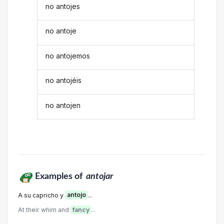
no antojes
no antoje
no antojemos
no antojéis
no antojen
Examples of
antojar
A su capricho y
antojo
...
At their whim and
fancy
...