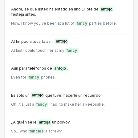
Ahora, sé que usted ha estado en uno El lote de
antojo
festeja antes.
Now, I know you've been at a lot of
fancy
parties before.
Al fin podía tocarla a mi
antojo
At last I could touch her at my
fancy
Aun para teléfonos de
antojo
.
Even for
fancy
phones.
Es sólo un
antojo
que tuve, hacerle un recuerdo.
Oh, it's just a
fancy
I had, to make her a keepsake.
¿A quién se le
antoja
un polvo?
So... who
fancies
a screw?