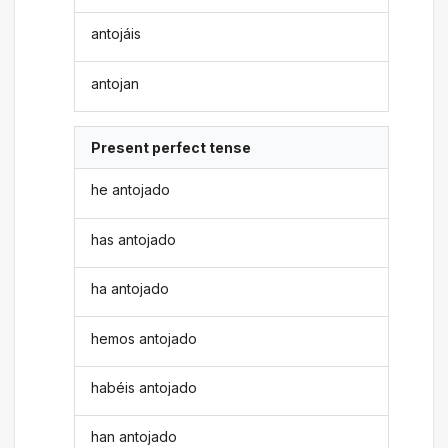
antojáis
antojan
Present perfect tense
he antojado
has antojado
ha antojado
hemos antojado
habéis antojado
han antojado