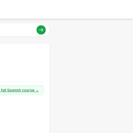
 full Spanish course →