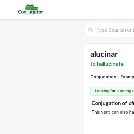
alucinar
to hallucinate
Conjugation
Examp
Looking for learning
Conjugation
of
al
This verb can also ha