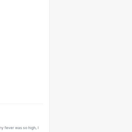
my fever was so high, I