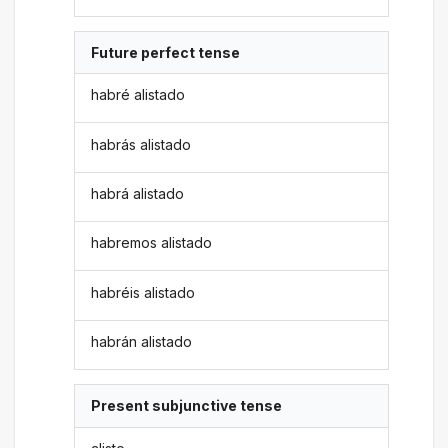
Future perfect tense
habré alistado
habrás alistado
habrá alistado
habremos alistado
habréis alistado
habrán alistado
Present subjunctive tense