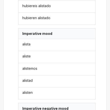
hubiereis alistado
hubieren alistado
Imperative mood
alista
aliste
alistemos
alistad
alisten
Imperative negative mood