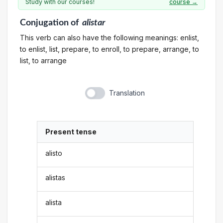
Study with our courses!
course →
Conjugation
of
alistar
This verb can also have the following meanings: enlist,
to enlist, list, prepare, to enroll, to prepare, arrange, to
list, to arrange
Translation
Present tense
alisto
alistas
alista