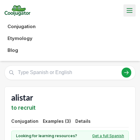
Conjugation
Etymology
Blog
alistar
to recruit
Conjugation
Examples (3)
Details
Looking for learning resources?
Get a full Spanish