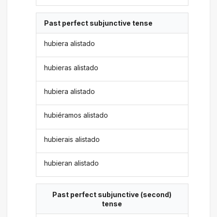
Past perfect subjunctive tense
hubiera alistado
hubieras alistado
hubiera alistado
hubiéramos alistado
hubierais alistado
hubieran alistado
Past perfect subjunctive (second)
tense