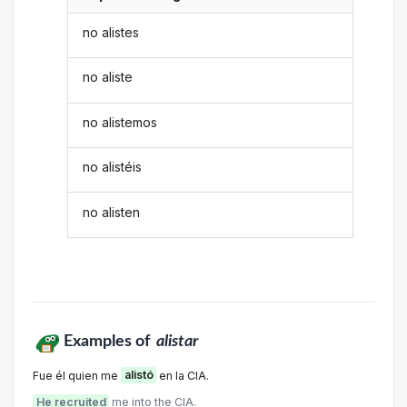
no alistes
no aliste
no alistemos
no alistéis
no alisten
Examples of
alistar
Fue él quien me
alistó
en la CIA.
He recruited
me into the CIA.