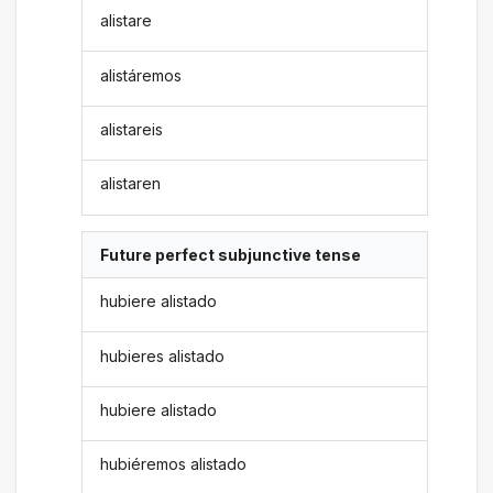
alistare
alistáremos
alistareis
alistaren
Future perfect subjunctive tense
hubiere alistado
hubieres alistado
hubiere alistado
hubiéremos alistado