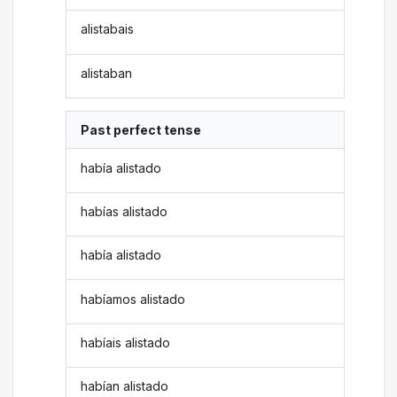
alistabais
alistaban
Past perfect tense
había alistado
habías alistado
había alistado
habíamos alistado
habíais alistado
habían alistado