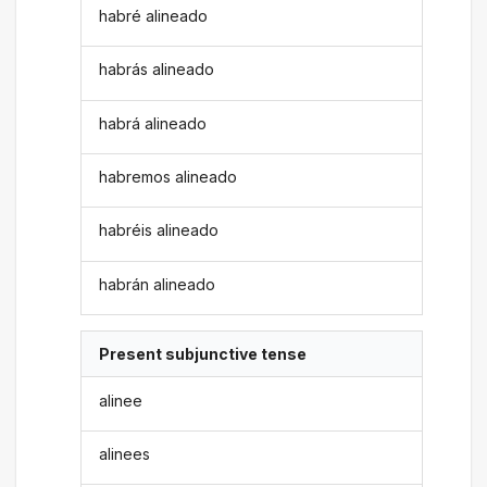
habré alineado
habrás alineado
habrá alineado
habremos alineado
habréis alineado
habrán alineado
Present subjunctive tense
alinee
alinees