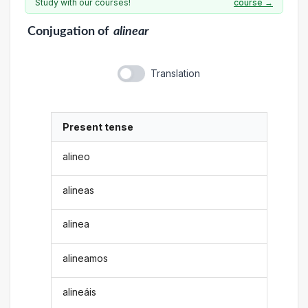
Study with our courses!
course →
Conjugation
of
alinear
Translation
Present tense
alineo
alineas
alinea
alineamos
alineáis