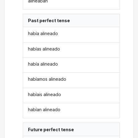
alineaban
Past perfect tense
había alineado
habías alineado
había alineado
habíamos alineado
habíais alineado
habían alineado
Future perfect tense