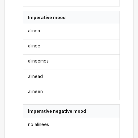
Imperative mood
alinea
alinee
alineemos
alinead
alineen
Imperative negative mood
no alinees