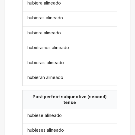
hubiera alineado
hubieras alineado
hubiera alineado
hubiéramos alineado
hubierais alineado
hubieran alineado
Past perfect subjunctive (second)
tense
hubiese alineado
hubieses alineado