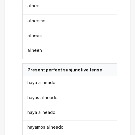
alinee
alineemos
alineéis
alineen
Present perfect subjunctive tense
haya alineado
hayas alineado
haya alineado
hayamos alineado