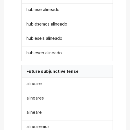
hubiese alineado
hubiésemos alineado
hubieseis alineado
hubiesen alineado
Future subjunctive tense
alineare
alineares
alineare
alineáremos