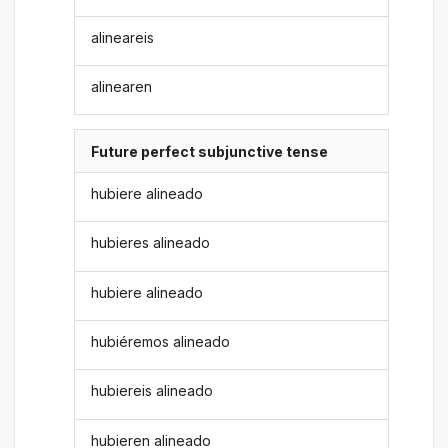
alineareis
alinearen
Future perfect subjunctive tense
hubiere alineado
hubieres alineado
hubiere alineado
hubiéremos alineado
hubiereis alineado
hubieren alineado