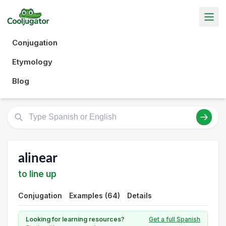
Conjugation
Etymology
Blog
alinear
to line up
Conjugation
Examples (64)
Details
Looking for learning resources?
Get a full Spanish