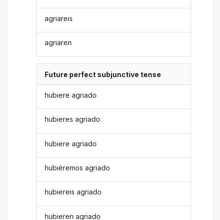
agriareis
agriaren
Future perfect subjunctive tense
hubiere agriado
hubieres agriado
hubiere agriado
hubiéremos agriado
hubiereis agriado
hubieren agriado