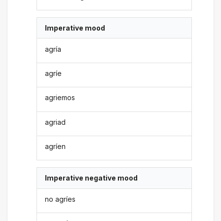
Imperative mood
agría
agríe
agriemos
agriad
agríen
Imperative negative mood
no agríes