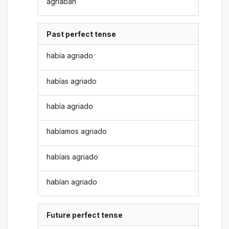
agriaban
Past perfect tense
había agriado
habías agriado
había agriado
habíamos agriado
habíais agriado
habían agriado
Future perfect tense