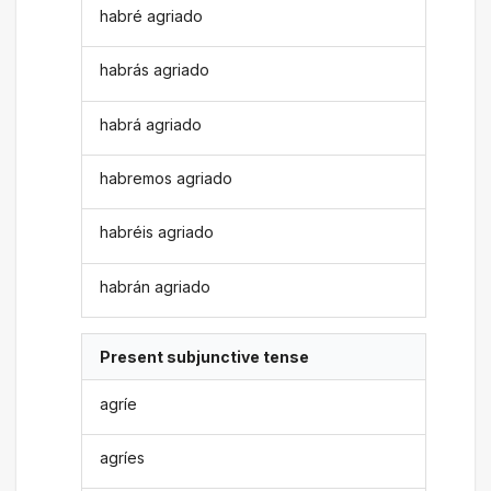
habré agriado
habrás agriado
habrá agriado
habremos agriado
habréis agriado
habrán agriado
Present subjunctive tense
agríe
agríes