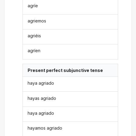
agríe
agriemos
agriéis
agríen
Present perfect subjunctive tense
haya agriado
hayas agriado
haya agriado
hayamos agriado