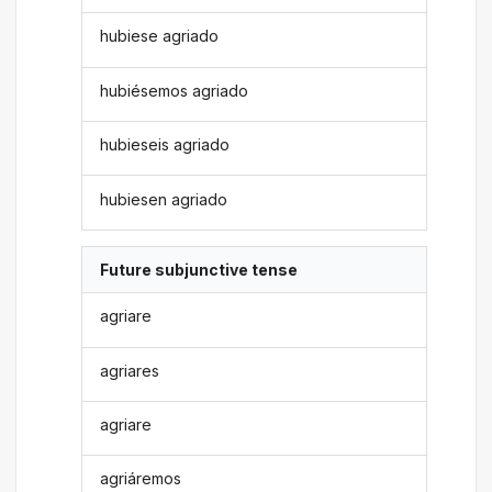
hubiese agriado
hubiésemos agriado
hubieseis agriado
hubiesen agriado
Future subjunctive tense
agriare
agriares
agriare
agriáremos