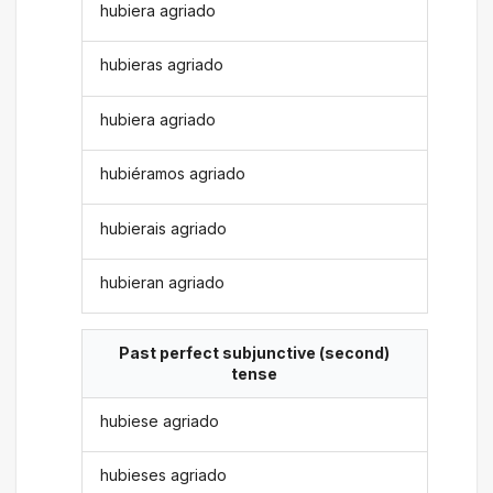
hubiera agriado
hubieras agriado
hubiera agriado
hubiéramos agriado
hubierais agriado
hubieran agriado
Past perfect subjunctive (second)
tense
hubiese agriado
hubieses agriado