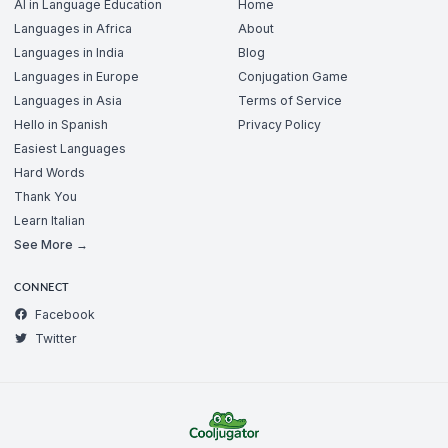
AI in Language Education
Home
Languages in Africa
About
Languages in India
Blog
Languages in Europe
Conjugation Game
Languages in Asia
Terms of Service
Hello in Spanish
Privacy Policy
Easiest Languages
Hard Words
Thank You
Learn Italian
See More →
CONNECT
Facebook
Twitter