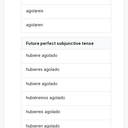
agolareis
agolaren
Future perfect subjunctive tense
hubiere agolado
hubieres agolado
hubiere agolado
hubiéremos agolado
hubiereis agolado
hubieren agolado