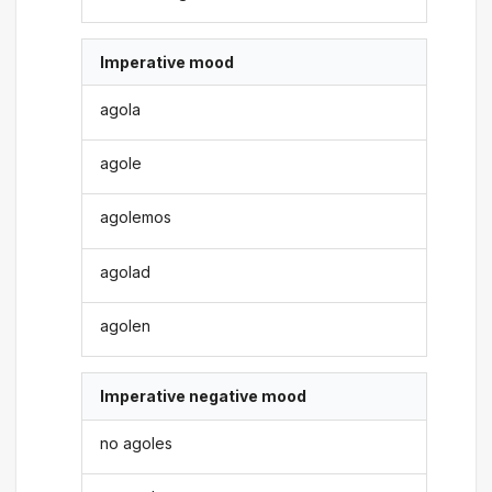
Imperative mood
agola
agole
agolemos
agolad
agolen
Imperative negative mood
no agoles