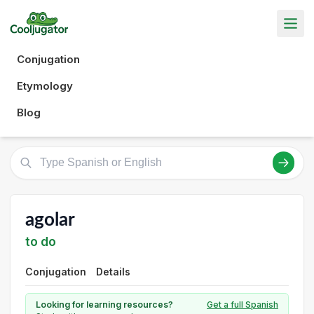
Conjugation
Etymology
Blog
agolar
to do
Conjugation
Details
Looking for learning resources?
Get a full Spanish