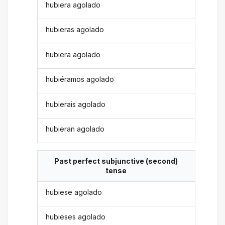
hubiera agolado
hubieras agolado
hubiera agolado
hubiéramos agolado
hubierais agolado
hubieran agolado
Past perfect subjunctive (second)
tense
hubiese agolado
hubieses agolado