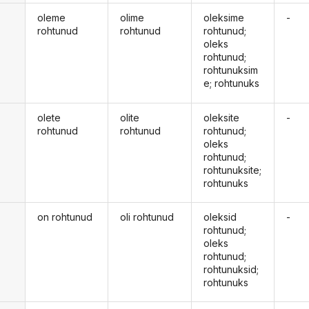
oleme
olime
oleksime
-
rohtunud
rohtunud
rohtunud;
oleks
rohtunud;
rohtunuksim
e; rohtunuks
olete
olite
oleksite
-
rohtunud
rohtunud
rohtunud;
oleks
rohtunud;
rohtunuksite;
rohtunuks
on rohtunud
oli rohtunud
oleksid
-
d
rohtunud;
oleks
rohtunud;
rohtunuksid;
rohtunuks