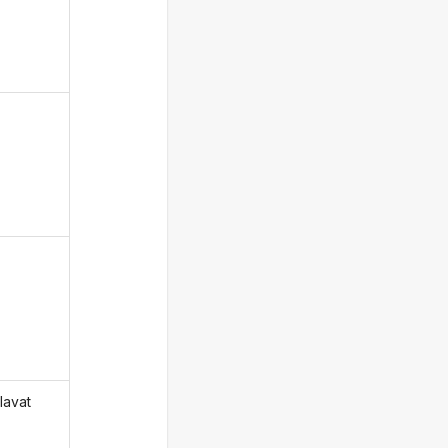
lavat