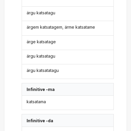
ärgu katsatagu
ärgem katsatagem, ärme katsatame
ärge katsatage
ärgu katsatagu
ärgu katsatatagu
Infinitive -ma
katsatama
Infinitive -da