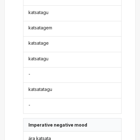
katsatagu
katsatagem
katsatage
katsatagu
-
katsatatagu
-
Imperative negative mood
ära katsata