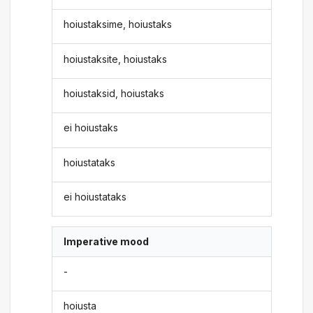
hoiustaksime, hoiustaks
hoiustaksite, hoiustaks
hoiustaksid, hoiustaks
ei hoiustaks
hoiustataks
ei hoiustataks
Imperative mood
-
hoiusta