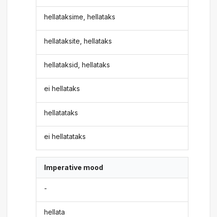
hellataksime, hellataks
hellataksite, hellataks
hellataksid, hellataks
ei hellataks
hellatataks
ei hellatataks
Imperative mood
-
hellata