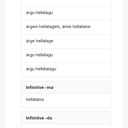
ärgu hellatagu
ärgem hellatagem, ärme hellatame
ärge hellatage
ärgu hellatagu
ärgu hellatatagu
Infinitive -ma
hellatama
Infinitive -da