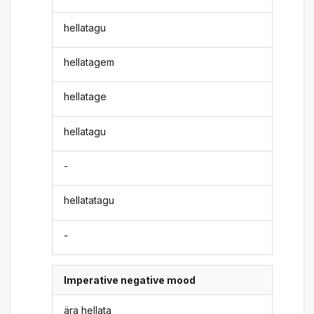
hellatagu
hellatagem
hellatage
hellatagu
-
hellatatagu
-
Imperative negative mood
ära hellata