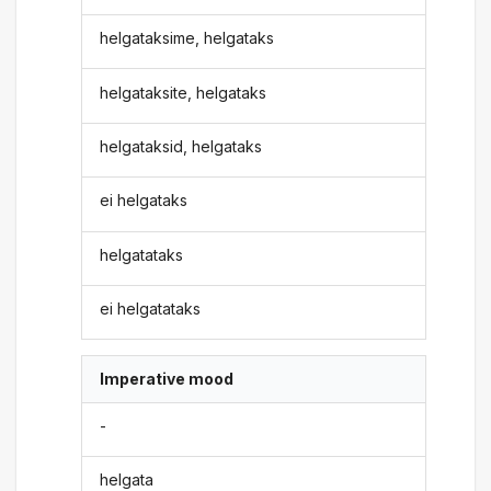
helgataksime, helgataks
helgataksite, helgataks
helgataksid, helgataks
ei helgataks
helgatataks
ei helgatataks
Imperative mood
-
helgata