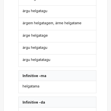
ärgu helgatagu
ärgem helgatagem, ärme helgatame
ärge helgatage
ärgu helgatagu
ärgu helgatatagu
Infinitive -ma
helgatama
Infinitive -da