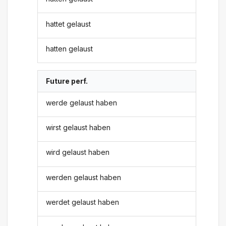
hattet gelaust
hatten gelaust
Future perf.
werde gelaust haben
wirst gelaust haben
wird gelaust haben
werden gelaust haben
werdet gelaust haben