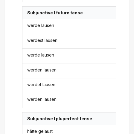
Subjunctive I future tense
werde lausen
werdest lausen
werde lausen
werden lausen
werdet lausen
werden lausen
Subjunctive I pluperfect tense
hätte gelaust