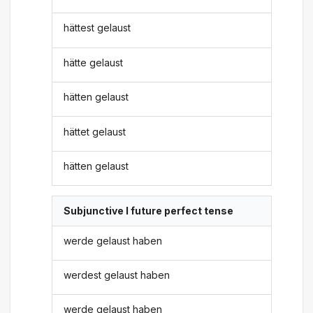
hättest gelaust
hätte gelaust
hätten gelaust
hättet gelaust
hätten gelaust
Subjunctive I future perfect tense
werde gelaust haben
werdest gelaust haben
werde gelaust haben