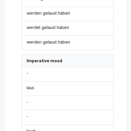
werden gelaust haben
werdet gelaust haben
werden gelaust haben
Imperative mood
-
laus
-
-
laust