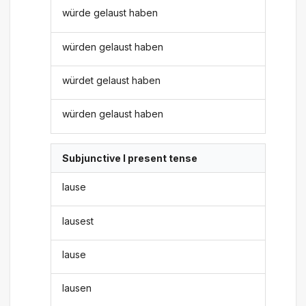
würde gelaust haben
würden gelaust haben
würdet gelaust haben
würden gelaust haben
Subjunctive I present tense
lause
lausest
lause
lausen