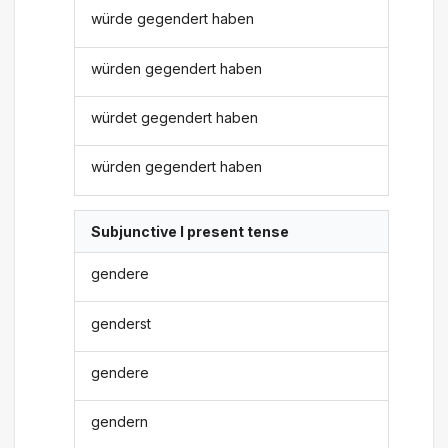
würde gegendert haben
würden gegendert haben
würdet gegendert haben
würden gegendert haben
Subjunctive I present tense
gendere
genderst
gendere
gendern