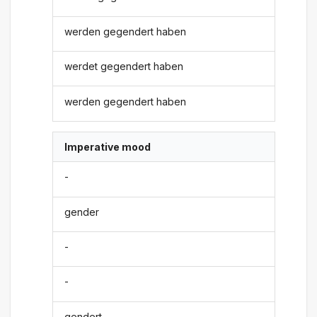
werden gegendert haben
werdet gegendert haben
werden gegendert haben
Imperative mood
-
gender
-
-
gendert