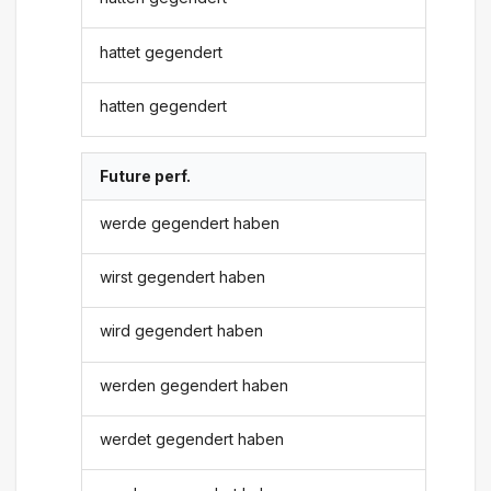
hattet gegendert
hatten gegendert
Future perf.
werde gegendert haben
wirst gegendert haben
wird gegendert haben
werden gegendert haben
werdet gegendert haben