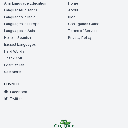
AI in Language Education
Home
Languages in Africa
About
Languages in India
Blog
Languages in Europe
Conjugation Game
Languages in Asia
Terms of Service
Hello in Spanish
Privacy Policy
Easiest Languages
Hard Words
Thank You
Learn Italian
See More →
CONNECT
Facebook
Twitter