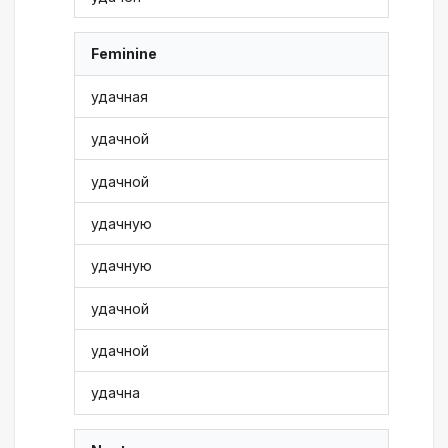
Feminine
удачная
удачной
удачной
удачную
удачную
удачной
удачной
удачна