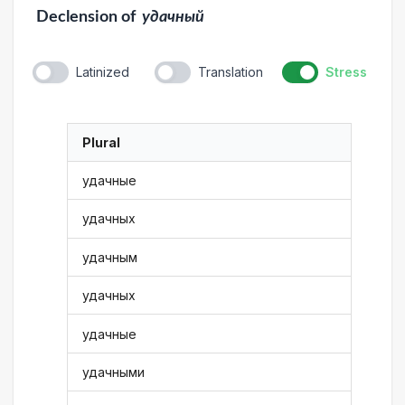
Declension
of
удачный
Latinized
Translation
Stress
Plural
удачные
удачных
удачным
удачных
удачные
удачными