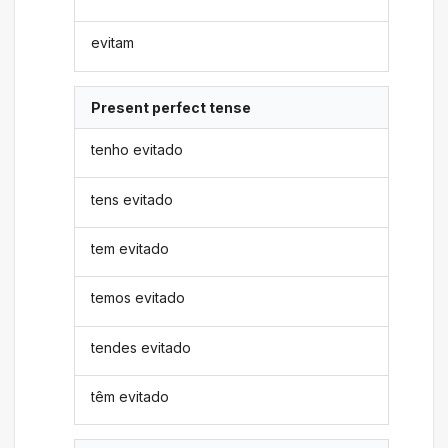
evitam
Present perfect tense
tenho evitado
tens evitado
tem evitado
temos evitado
tendes evitado
têm evitado