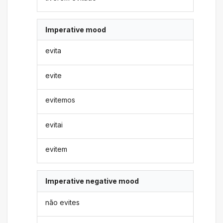
Imperative mood
evita
evite
evitemos
evitai
evitem
Imperative negative mood
não evites