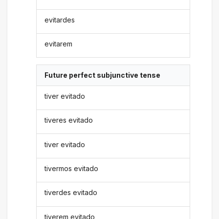
evitardes
evitarem
Future perfect subjunctive tense
tiver evitado
tiveres evitado
tiver evitado
tivermos evitado
tiverdes evitado
tiverem evitado