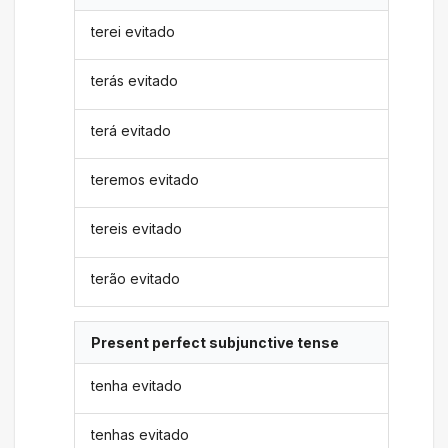
terei evitado
terás evitado
terá evitado
teremos evitado
tereis evitado
terão evitado
Present perfect subjunctive tense
tenha evitado
tenhas evitado