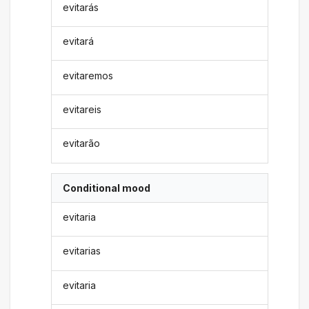
evitarás
evitará
evitaremos
evitareis
evitarão
Conditional mood
evitaria
evitarias
evitaria