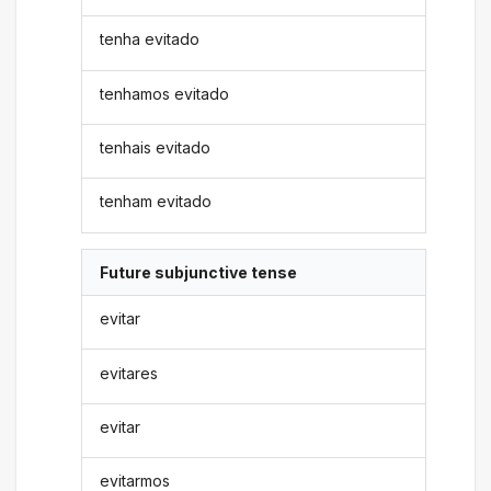
tenha evitado
tenhamos evitado
tenhais evitado
tenham evitado
Future subjunctive tense
evitar
evitares
evitar
evitarmos