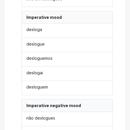
Imperative mood
desloga
deslogue
desloguemos
deslogai
desloguem
Imperative negative mood
não deslogues