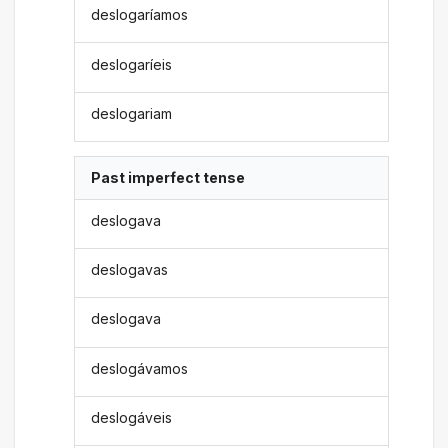
deslogaríamos
deslogaríeis
deslogariam
Past imperfect tense
deslogava
deslogavas
deslogava
deslogávamos
deslogáveis