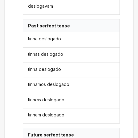
deslogavam
Past perfect tense
tinha deslogado
tinhas deslogado
tinha deslogado
tínhamos deslogado
tínheis deslogado
tinham deslogado
Future perfect tense