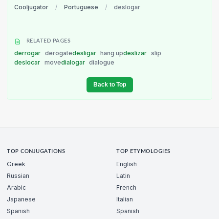
Cooljugator
/
Portuguese
/
deslogar
RELATED PAGES
derrogar
derogate
desligar
hang up
deslizar
slip
deslocar
move
dialogar
dialogue
Back to Top
TOP CONJUGATIONS
TOP ETYMOLOGIES
Greek
English
Russian
Latin
Arabic
French
Japanese
Italian
Spanish
Spanish