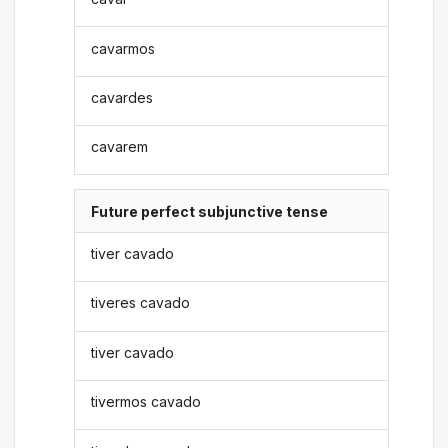
cavarmos
cavardes
cavarem
Future perfect subjunctive tense
tiver cavado
tiveres cavado
tiver cavado
tivermos cavado