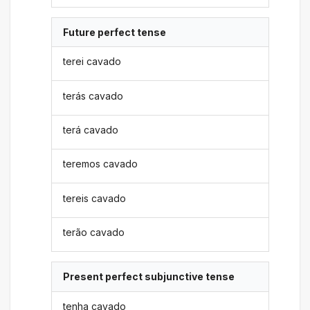
Future perfect tense
terei cavado
terás cavado
terá cavado
teremos cavado
tereis cavado
terão cavado
Present perfect subjunctive tense
tenha cavado