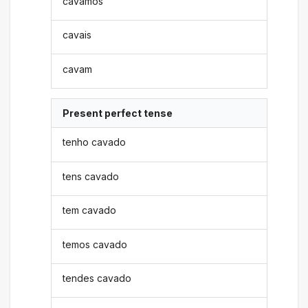
cavamos
cavais
cavam
Present perfect tense
tenho cavado
tens cavado
tem cavado
temos cavado
tendes cavado