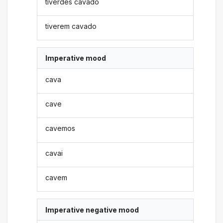
tiverdes cavado
tiverem cavado
Imperative mood
cava
cave
cavemos
cavai
cavem
Imperative negative mood