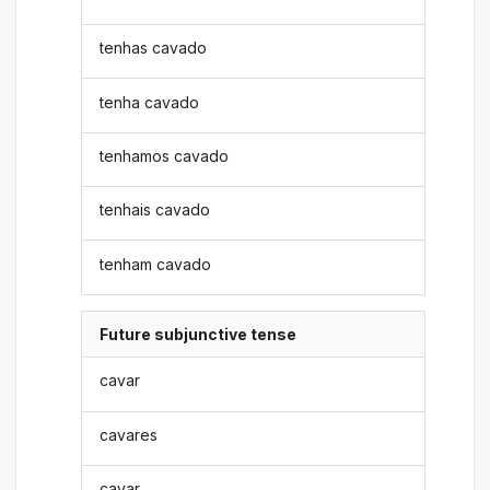
tenhas cavado
tenha cavado
tenhamos cavado
tenhais cavado
tenham cavado
Future subjunctive tense
cavar
cavares
cavar