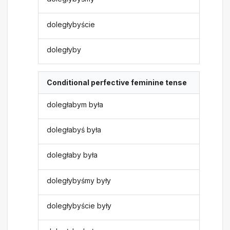
doległybyście
doległyby
Conditional perfective feminine tense
doległabym była
doległabyś była
doległaby była
doległybyśmy były
doległybyście były