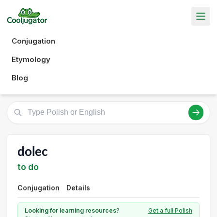
Conjugation
Etymology
Blog
dolec
to do
Conjugation
Details
Looking for learning resources?
Get a full Polish