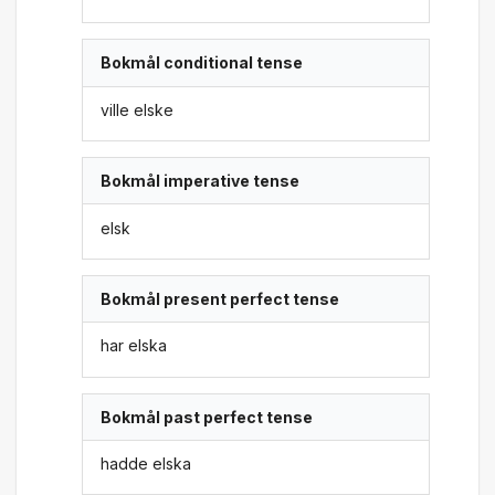
Bokmål conditional tense
ville elske
Bokmål imperative tense
elsk
Bokmål present perfect tense
har elska
Bokmål past perfect tense
hadde elska