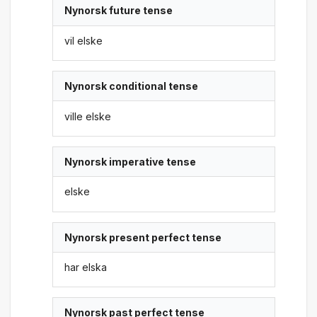
Nynorsk future tense
vil elske
Nynorsk conditional tense
ville elske
Nynorsk imperative tense
elske
Nynorsk present perfect tense
har elska
Nynorsk past perfect tense