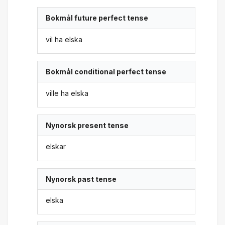
Bokmål future perfect tense
vil ha elska
Bokmål conditional perfect tense
ville ha elska
Nynorsk present tense
elskar
Nynorsk past tense
elska