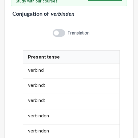
Study with our courses!
Conjugation
of
verbinden
Translation
Present tense
verbind
verbindt
verbindt
verbinden
verbinden