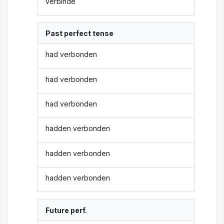
verbinde
Past perfect tense
had verbonden
had verbonden
had verbonden
hadden verbonden
hadden verbonden
hadden verbonden
Future perf.