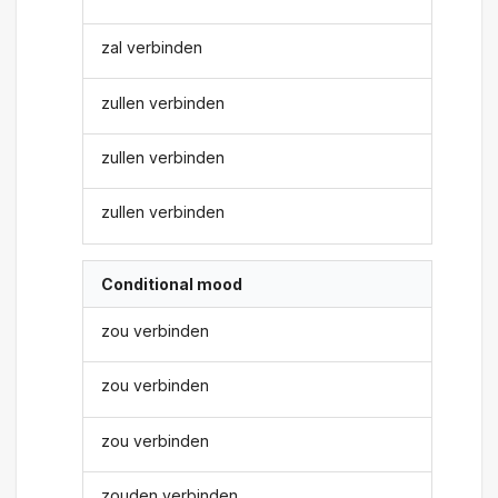
zal verbinden
zullen verbinden
zullen verbinden
zullen verbinden
Conditional mood
zou verbinden
zou verbinden
zou verbinden
zouden verbinden