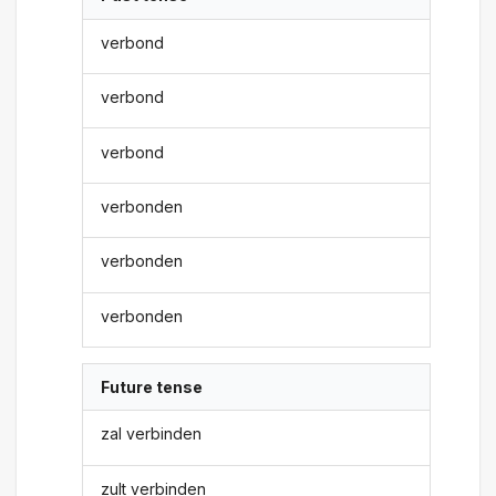
verbond
verbond
verbond
verbonden
verbonden
verbonden
Future tense
zal verbinden
zult verbinden