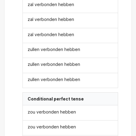
zal verbonden hebben
zal verbonden hebben
zal verbonden hebben
zullen verbonden hebben
zullen verbonden hebben
zullen verbonden hebben
Conditional perfect tense
zou verbonden hebben
zou verbonden hebben