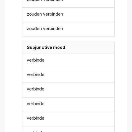
zouden verbinden
zouden verbinden
Subjunctive mood
verbinde
verbinde
verbinde
verbinde
verbinde