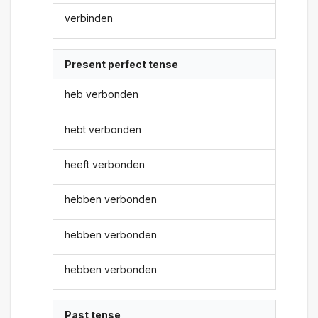
verbinden
Present perfect tense
heb verbonden
hebt verbonden
heeft verbonden
hebben verbonden
hebben verbonden
hebben verbonden
Past tense