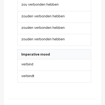
zou verbonden hebben
zouden verbonden hebben
zouden verbonden hebben
zouden verbonden hebben
Imperative mood
verbind
verbindt