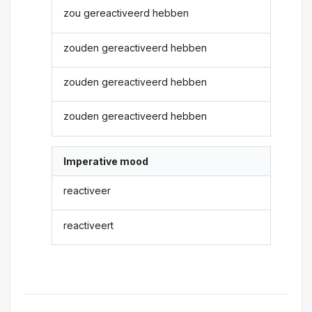
zou gereactiveerd hebben
zouden gereactiveerd hebben
zouden gereactiveerd hebben
zouden gereactiveerd hebben
Imperative mood
reactiveer
reactiveert