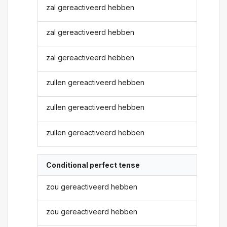
zal gereactiveerd hebben
zal gereactiveerd hebben
zal gereactiveerd hebben
zullen gereactiveerd hebben
zullen gereactiveerd hebben
zullen gereactiveerd hebben
Conditional perfect tense
zou gereactiveerd hebben
zou gereactiveerd hebben