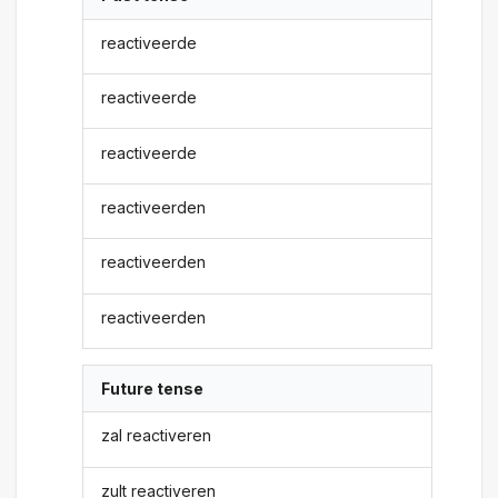
reactiveerde
reactiveerde
reactiveerde
reactiveerden
reactiveerden
reactiveerden
Future tense
zal reactiveren
zult reactiveren