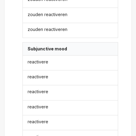
zouden reactiveren
zouden reactiveren
Subjunctive mood
reactivere
reactivere
reactivere
reactivere
reactivere