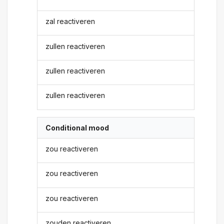
zal reactiveren
zullen reactiveren
zullen reactiveren
zullen reactiveren
Conditional mood
zou reactiveren
zou reactiveren
zou reactiveren
zouden reactiveren