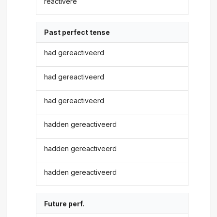
reactivere
Past perfect tense
had gereactiveerd
had gereactiveerd
had gereactiveerd
hadden gereactiveerd
hadden gereactiveerd
hadden gereactiveerd
Future perf.