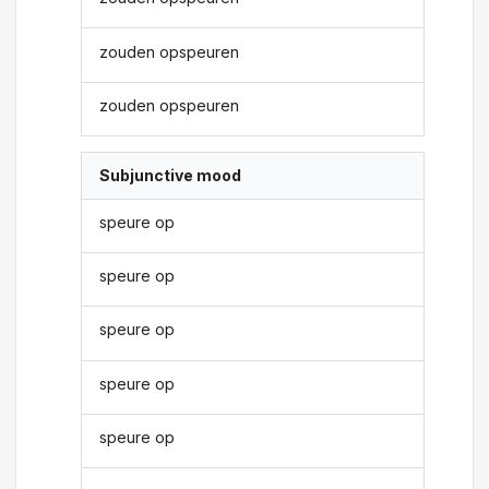
zouden opspeuren
zouden opspeuren
Subjunctive mood
speure op
speure op
speure op
speure op
speure op