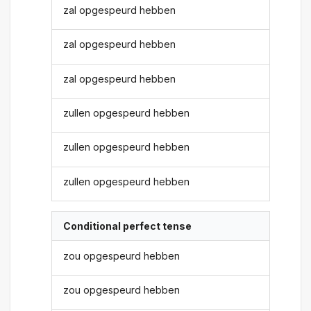
zal opgespeurd hebben
zal opgespeurd hebben
zal opgespeurd hebben
zullen opgespeurd hebben
zullen opgespeurd hebben
zullen opgespeurd hebben
Conditional perfect tense
zou opgespeurd hebben
zou opgespeurd hebben