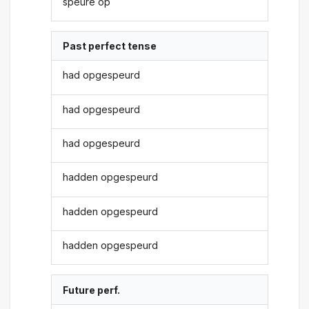
speure op
Past perfect tense
had opgespeurd
had opgespeurd
had opgespeurd
hadden opgespeurd
hadden opgespeurd
hadden opgespeurd
Future perf.