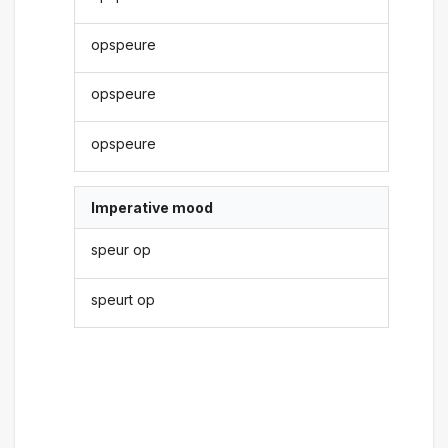
opspeure
opspeure
opspeure
Imperative mood
speur op
speurt op