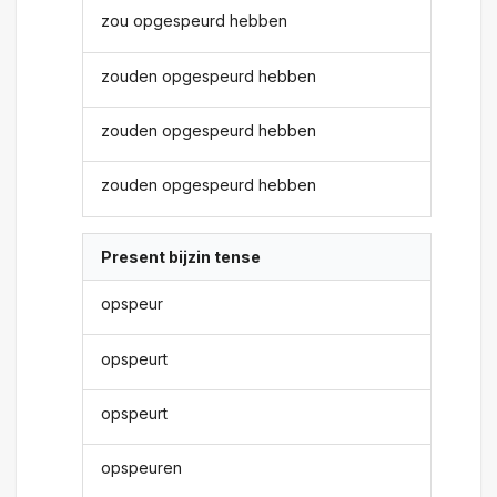
zou opgespeurd hebben
zouden opgespeurd hebben
zouden opgespeurd hebben
zouden opgespeurd hebben
Present bijzin tense
opspeur
opspeurt
opspeurt
opspeuren