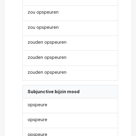
zou opspeuren
zou opspeuren
zouden opspeuren
zouden opspeuren
zouden opspeuren
Subjunctive bijzin mood
opspeure
opspeure
opspeure