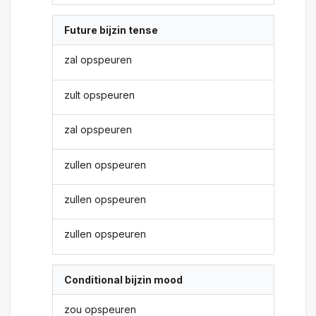
Future bijzin tense
zal opspeuren
zult opspeuren
zal opspeuren
zullen opspeuren
zullen opspeuren
zullen opspeuren
Conditional bijzin mood
zou opspeuren