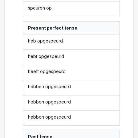
speuren op
Present perfect tense
heb opgespeurd
hebt opgespeurd
heeft opgespeurd
hebben opgespeurd
hebben opgespeurd
hebben opgespeurd
Past tense