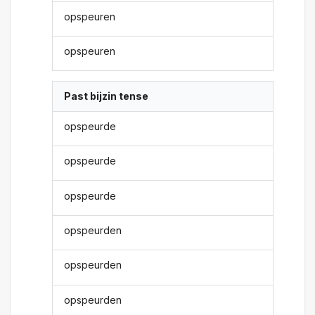
opspeuren
opspeuren
Past bijzin tense
opspeurde
opspeurde
opspeurde
opspeurden
opspeurden
opspeurden